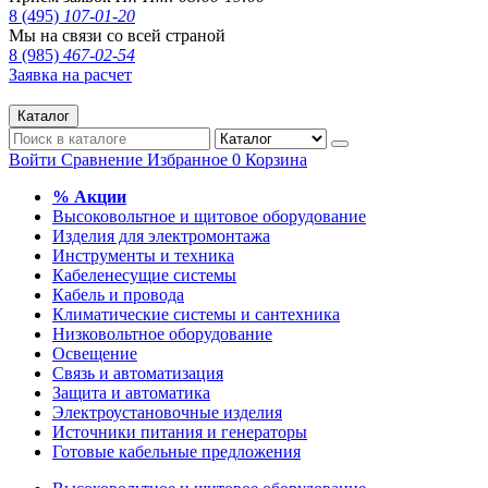
8 (495)
107-01-20
Мы на связи со всей страной
8 (985)
467-02-54
Заявка на расчет
Каталог
Войти
Сравнение
Избранное
0
Корзина
% Акции
Высоковольтное и щитовое оборудование
Изделия для электромонтажа
Инструменты и техника
Кабеленесущие системы
Кабель и провода
Климатические системы и сантехника
Низковольтное оборудование
Освещение
Связь и автоматизация
Защита и автоматика
Электроустановочные изделия
Источники питания и генераторы
Готовые кабельные предложения