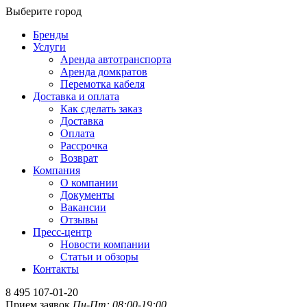
Выберите город
Бренды
Услуги
Аренда автотранспорта
Аренда домкратов
Перемотка кабеля
Доставка и оплата
Как сделать заказ
Доставка
Оплата
Рассрочка
Возврат
Компания
О компании
Документы
Вакансии
Отзывы
Пресс-центр
Новости компании
Статьи и обзоры
Контакты
8 495 107-01-20
Прием заявок
Пн-Пт: 08:00-19:00