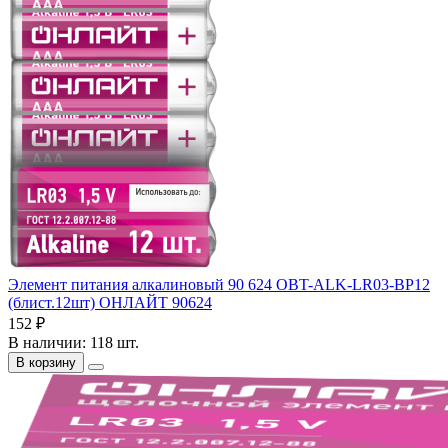
Элемент питания алкалиновый 90 624 OBT-ALK-LR03-BP12
(блист.12шт) ОНЛАЙТ 90624
152 ₽
В наличии: 118 шт.
В корзину