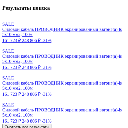
Результаты поиска
SALE
Силовой кабель ПРОВОДНИК экранированный ввгэнг(a)-ls
5x10 мм2, 100м
161 723 ₽
248 806 ₽
-31%
SALE
Силовой кабель ПРОВОДНИК экранированный ввгэнг(a)-ls
5x10 мм2, 100м
161 723 ₽
248 806 ₽
-31%
SALE
Силовой кабель ПРОВОДНИК экранированный ввгэнг(a)-ls
5x10 мм2, 100м
161 723 ₽
248 806 ₽
-31%
SALE
Силовой кабель ПРОВОДНИК экранированный ввгэнг(a)-ls
5x10 мм2, 100м
161 723 ₽
248 806 ₽
-31%
Смотреть все результаты