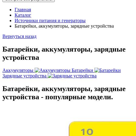
Главная
Каталог
Источники питания и генераторы
Батарейки, аккумуляторы, зарядные устройства
Вернуться назад
Батарейки, аккумуляторы, зарядные
устройства
Аккумуляторы
Батарейки
Зарядные устройства
Батарейки, аккумуляторы, зарядные
устройства - популярные модели.