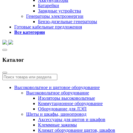
Аккумуляторы
Батарейки
Зарядные устройства
Генераторы электроэнергии
Бензо-дизельные генераторы
Готовые кабельные предложения
Все категории
Каталог
Высоковольтное и щитовое оборудование
Высоковольтное оборудование
Изоляторы высоковольтные
Коммутационное оборудование
Оборудование для ЛЭП
Щиты и шкафы, шинопровод
Аксессуары для щитов и шкафов
Клеммные зажимы
Климат оборудование щитов, шкафов