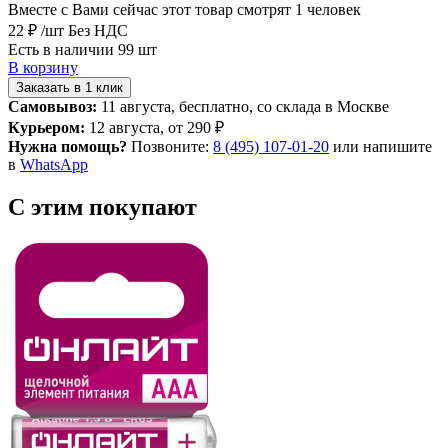
Вместе с Вами сейчас этот товар смотрят 1 человек
22 ₽
/шт
Без НДС
Есть в наличии 99 шт
В корзину
Заказать в 1 клик
Самовывоз:
11 августа, бесплатно, со склада в Москве
Курьером:
12 августа, от 290 ₽
Нужна помощь?
Позвоните:
8 (495) 107-01-20
или напишите
в
WhatsApp
С этим покупают