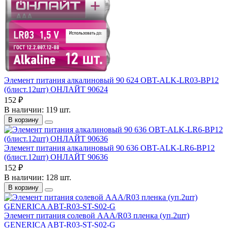
Элемент питания алкалиновый 90 624 OBT-ALK-LR03-BP12
(блист.12шт) ОНЛАЙТ 90624
152 ₽
В наличии: 119 шт.
В корзину
Элемент питания алкалиновый 90 636 OBT-ALK-LR6-BP12
(блист.12шт) ОНЛАЙТ 90636
152 ₽
В наличии: 128 шт.
В корзину
Элемент питания солевой AAA/R03 пленка (уп.2шт)
GENERICA ABT-R03-ST-S02-G