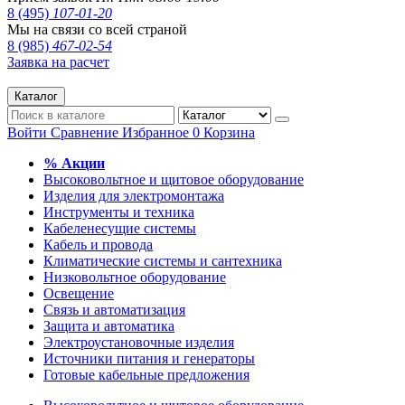
8 (495)
107-01-20
Мы на связи со всей страной
8 (985)
467-02-54
Заявка на расчет
Каталог
Войти
Сравнение
Избранное
0
Корзина
% Акции
Высоковольтное и щитовое оборудование
Изделия для электромонтажа
Инструменты и техника
Кабеленесущие системы
Кабель и провода
Климатические системы и сантехника
Низковольтное оборудование
Освещение
Связь и автоматизация
Защита и автоматика
Электроустановочные изделия
Источники питания и генераторы
Готовые кабельные предложения