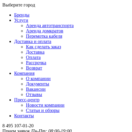
Выберите город
Бренды
Услуги
Аренда автотранспорта
Аренда домкратов
Перемотка кабеля
Доставка и оплата
Как сделать заказ
Доставка
Оплата
Рассрочка
Возврат
Компания
О компании
Документы
Вакансии
Отзывы
Пресс-центр
Новости компании
Статьи и обзоры
Контакты
8 495 107-01-20
Прием заявок
Пн-Пт: 08:00-19:00