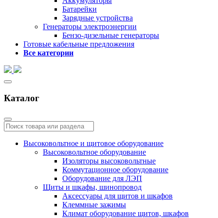
Аккумуляторы
Батарейки
Зарядные устройства
Генераторы электроэнергии
Бензо-дизельные генераторы
Готовые кабельные предложения
Все категории
Каталог
Высоковольтное и щитовое оборудование
Высоковольтное оборудование
Изоляторы высоковольтные
Коммутационное оборудование
Оборудование для ЛЭП
Щиты и шкафы, шинопровод
Аксессуары для щитов и шкафов
Клеммные зажимы
Климат оборудование щитов, шкафов