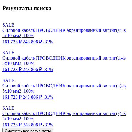
Результаты поиска
SALE
Силовой кабель ПРОВОДНИК экранированный ввгэнг(a)-ls
5x10 мм2, 100м
161 723 ₽
248 806 ₽
-31%
SALE
Силовой кабель ПРОВОДНИК экранированный ввгэнг(a)-ls
5x10 мм2, 100м
161 723 ₽
248 806 ₽
-31%
SALE
Силовой кабель ПРОВОДНИК экранированный ввгэнг(a)-ls
5x10 мм2, 100м
161 723 ₽
248 806 ₽
-31%
SALE
Силовой кабель ПРОВОДНИК экранированный ввгэнг(a)-ls
5x10 мм2, 100м
161 723 ₽
248 806 ₽
-31%
Смотреть все результаты