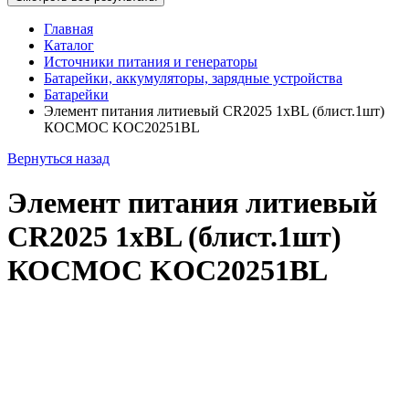
Главная
Каталог
Источники питания и генераторы
Батарейки, аккумуляторы, зарядные устройства
Батарейки
Элемент питания литиевый CR2025 1хBL (блист.1шт)
КОСМОС KOC20251BL
Вернуться назад
Элемент питания литиевый
CR2025 1хBL (блист.1шт)
КОСМОС KOC20251BL