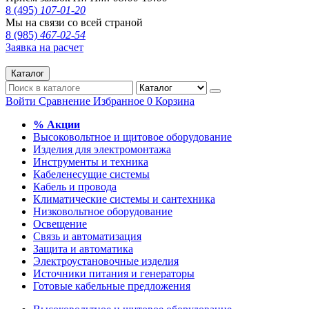
8 (495)
107-01-20
Мы на связи со всей страной
8 (985)
467-02-54
Заявка на расчет
Каталог
Войти
Сравнение
Избранное
0
Корзина
% Акции
Высоковольтное и щитовое оборудование
Изделия для электромонтажа
Инструменты и техника
Кабеленесущие системы
Кабель и провода
Климатические системы и сантехника
Низковольтное оборудование
Освещение
Связь и автоматизация
Защита и автоматика
Электроустановочные изделия
Источники питания и генераторы
Готовые кабельные предложения