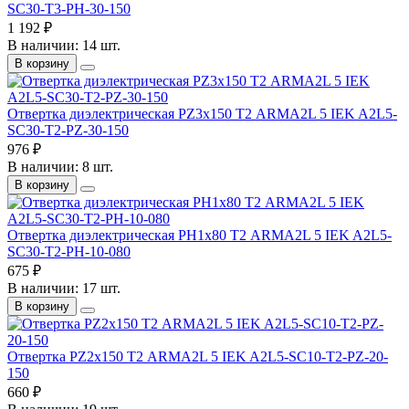
SC30-T3-PH-30-150
1 192 ₽
В наличии: 14 шт.
В корзину
Отвертка диэлектрическая PZ3х150 Т2 ARMA2L 5 IEK A2L5-
SC30-T2-PZ-30-150
976 ₽
В наличии: 8 шт.
В корзину
Отвертка диэлектрическая PH1х80 Т2 ARMA2L 5 IEK A2L5-
SC30-T2-PH-10-080
675 ₽
В наличии: 17 шт.
В корзину
Отвертка PZ2х150 Т2 ARMA2L 5 IEK A2L5-SC10-T2-PZ-20-
150
660 ₽