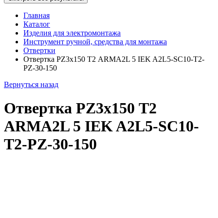
Главная
Каталог
Изделия для электромонтажа
Инструмент ручной, средства для монтажа
Отвертки
Отвертка PZ3х150 Т2 ARMA2L 5 IEK A2L5-SC10-T2-
PZ-30-150
Вернуться назад
Отвертка PZ3х150 Т2
ARMA2L 5 IEK A2L5-SC10-
T2-PZ-30-150