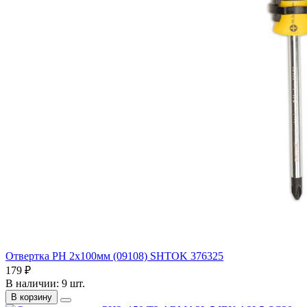
Отвертка РН 2х100мм (09108) SHTOK 376325
179 ₽
В наличии: 9 шт.
В корзину