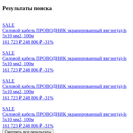
Результаты поиска
SALE
Силовой кабель ПРОВОДНИК экранированный ввгэнг(a)-ls
5x10 мм2, 100м
161 723 ₽
248 806 ₽
-31%
SALE
Силовой кабель ПРОВОДНИК экранированный ввгэнг(a)-ls
5x10 мм2, 100м
161 723 ₽
248 806 ₽
-31%
SALE
Силовой кабель ПРОВОДНИК экранированный ввгэнг(a)-ls
5x10 мм2, 100м
161 723 ₽
248 806 ₽
-31%
SALE
Силовой кабель ПРОВОДНИК экранированный ввгэнг(a)-ls
5x10 мм2, 100м
161 723 ₽
248 806 ₽
-31%
Смотреть все результаты