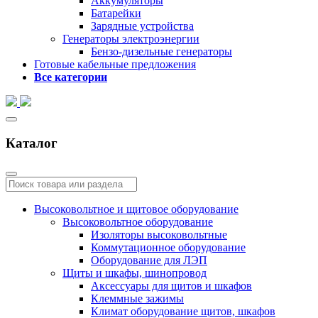
Аккумуляторы
Батарейки
Зарядные устройства
Генераторы электроэнергии
Бензо-дизельные генераторы
Готовые кабельные предложения
Все категории
Каталог
Высоковольтное и щитовое оборудование
Высоковольтное оборудование
Изоляторы высоковольтные
Коммутационное оборудование
Оборудование для ЛЭП
Щиты и шкафы, шинопровод
Аксессуары для щитов и шкафов
Клеммные зажимы
Климат оборудование щитов, шкафов