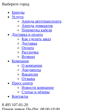
Выберите город
Бренды
Услуги
Аренда автотранспорта
Аренда домкратов
Перемотка кабеля
Доставка и оплата
Как сделать заказ
Доставка
Оплата
Рассрочка
Возврат
Компания
О компании
Документы
Вакансии
Отзывы
Пресс-центр
Новости компании
Статьи и обзоры
Контакты
8 495 107-01-20
Прием заявок
Пн-Пт: 08:00-19:00