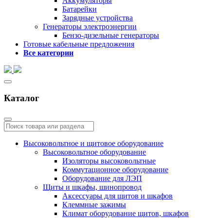
Аккумуляторы
Батарейки
Зарядные устройства
Генераторы электроэнергии
Бензо-дизельные генераторы
Готовые кабельные предложения
Все категории
Каталог
Высоковольтное и щитовое оборудование
Высоковольтное оборудование
Изоляторы высоковольтные
Коммутационное оборудование
Оборудование для ЛЭП
Щиты и шкафы, шинопровод
Аксессуары для щитов и шкафов
Клеммные зажимы
Климат оборудование щитов, шкафов