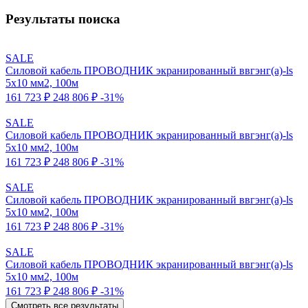
Результаты поиска
SALE
Силовой кабель ПРОВОДНИК экранированный ввгэнг(a)-ls
5x10 мм2, 100м
161 723 ₽
248 806 ₽
-31%
SALE
Силовой кабель ПРОВОДНИК экранированный ввгэнг(a)-ls
5x10 мм2, 100м
161 723 ₽
248 806 ₽
-31%
SALE
Силовой кабель ПРОВОДНИК экранированный ввгэнг(a)-ls
5x10 мм2, 100м
161 723 ₽
248 806 ₽
-31%
SALE
Силовой кабель ПРОВОДНИК экранированный ввгэнг(a)-ls
5x10 мм2, 100м
161 723 ₽
248 806 ₽
-31%
Смотреть все результаты