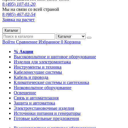
8 (495)
107-01-20
Мы на связи со всей страной
8 (985)
467-02-54
Заявка на расчет
Каталог
Войти
Сравнение
Избранное
0
Корзина
% Акции
Высоковольтное и щитовое оборудование
Изделия для электромонтажа
Инструменты и техника
Кабеленесущие системы
Кабель и провода
Климатические системы и сантехника
Низковольтное оборудование
Освещение
Связь и автоматизация
Защита и автоматика
Электроустановочные изделия
Источники питания и генераторы
Готовые кабельные предложения