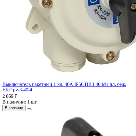
Выключатель пакетный 1-кл. 40А IP56 ПВ3-40 М1 пл. беж.
EKF pv-3-40-4
2 869 ₽
В наличии: 1 шт.
В корзину