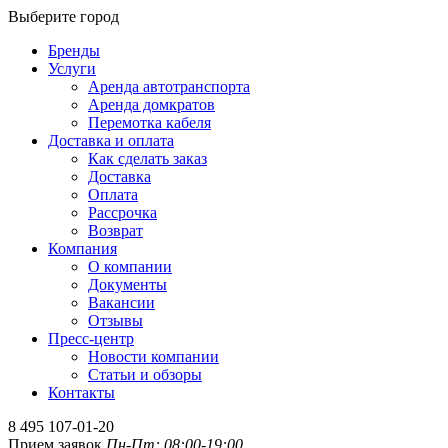
Выберите город
Бренды
Услуги
Аренда автотранспорта
Аренда домкратов
Перемотка кабеля
Доставка и оплата
Как сделать заказ
Доставка
Оплата
Рассрочка
Возврат
Компания
О компании
Документы
Вакансии
Отзывы
Пресс-центр
Новости компании
Статьи и обзоры
Контакты
8 495 107-01-20
Прием заявок
Пн-Пт: 08:00-19:00