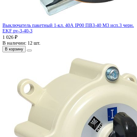
Выключатель пакетный 1-кл. 40А IP00 ПВ3-40 М3 исп.3 черн.
EKF pv-3-40-3
1 026 ₽
В наличии: 12 шт.
В корзину