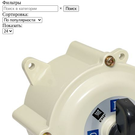
Фильтры
×
Поиск
Сортировка:
Показать: