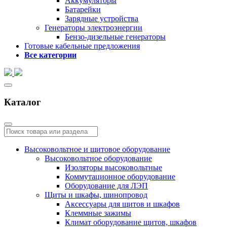
Аккумуляторы
Батарейки
Зарядные устройства
Генераторы электроэнергии
Бензо-дизельные генераторы
Готовые кабельные предложения
Все категории
Каталог
Высоковольтное и щитовое оборудование
Высоковольтное оборудование
Изоляторы высоковольтные
Коммутационное оборудование
Оборудование для ЛЭП
Щиты и шкафы, шинопровод
Аксессуары для щитов и шкафов
Клеммные зажимы
Климат оборудование щитов, шкафов