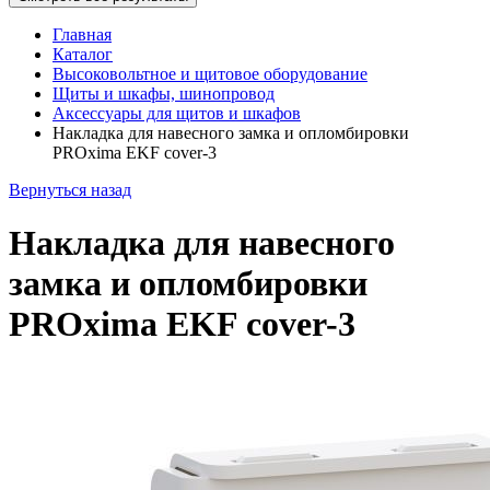
Главная
Каталог
Высоковольтное и щитовое оборудование
Щиты и шкафы, шинопровод
Аксессуары для щитов и шкафов
Накладка для навесного замка и опломбировки
PROxima EKF cover-3
Вернуться назад
Накладка для навесного
замка и опломбировки
PROxima EKF cover-3