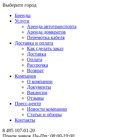
Выберите город
Бренды
Услуги
Аренда автотранспорта
Аренда домкратов
Перемотка кабеля
Доставка и оплата
Как сделать заказ
Доставка
Оплата
Рассрочка
Возврат
Компания
О компании
Документы
Вакансии
Отзывы
Пресс-центр
Новости компании
Статьи и обзоры
Контакты
8 495 107-01-20
Прием заявок
Пн-Пт: 08:00-19:00