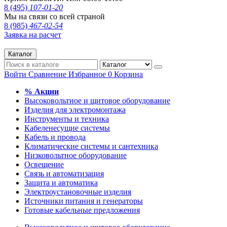
8 (495)
107-01-20
Мы на связи со всей страной
8 (985)
467-02-54
Заявка на расчет
Каталог
Войти
Сравнение
Избранное
0
Корзина
% Акции
Высоковольтное и щитовое оборудование
Изделия для электромонтажа
Инструменты и техника
Кабеленесущие системы
Кабель и провода
Климатические системы и сантехника
Низковольтное оборудование
Освещение
Связь и автоматизация
Защита и автоматика
Электроустановочные изделия
Источники питания и генераторы
Готовые кабельные предложения