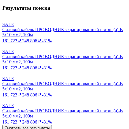
Результаты поиска
SALE
Силовой кабель ПРОВОДНИК экранированный ввгэнг(a)-ls
5x10 мм2, 100м
161 723 ₽
248 806 ₽
-31%
SALE
Силовой кабель ПРОВОДНИК экранированный ввгэнг(a)-ls
5x10 мм2, 100м
161 723 ₽
248 806 ₽
-31%
SALE
Силовой кабель ПРОВОДНИК экранированный ввгэнг(a)-ls
5x10 мм2, 100м
161 723 ₽
248 806 ₽
-31%
SALE
Силовой кабель ПРОВОДНИК экранированный ввгэнг(a)-ls
5x10 мм2, 100м
161 723 ₽
248 806 ₽
-31%
Смотреть все результаты