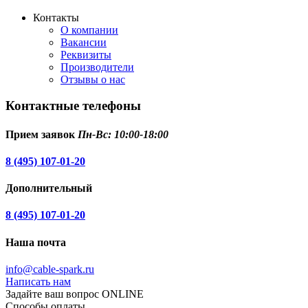
Контакты
О компании
Вакансии
Реквизиты
Производители
Отзывы о нас
Контактные телефоны
Прием заявок
Пн-Вс: 10:00-18:00
8 (495) 107-01-20
Дополнительный
8 (495) 107-01-20
Наша почта
info@cable-spark.ru
Написать нам
Задайте ваш вопрос ONLINE
Способы оплаты