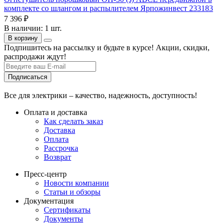
комплекте со шлангом и распылителем Ярпожинвест 233183
7 396 ₽
В наличии: 1 шт.
В корзину
Подпишитесь на рассылку и будьте в курсе! Акции, скидки,
распродажи ждут!
Подписаться
Все для электрики – качество, надежность, доступность!
Оплата и доставка
Как сделать заказ
Доставка
Оплата
Рассрочка
Возврат
Пресс-центр
Новости компании
Статьи и обзоры
Документация
Сертификаты
Документы