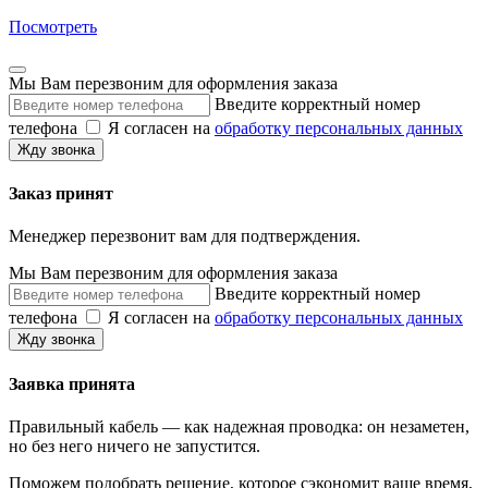
Посмотреть
Мы Вам перезвоним для оформления заказа
Введите корректный номер
телефона
Я согласен на
обработку персональных данных
Жду звонка
Заказ принят
Менеджер перезвонит вам для подтверждения.
Мы Вам перезвоним для оформления заказа
Введите корректный номер
телефона
Я согласен на
обработку персональных данных
Жду звонка
Заявка принята
Правильный кабель — как надежная проводка: он незаметен,
но без него ничего не запустится.
Поможем подобрать решение, которое сэкономит ваше время,