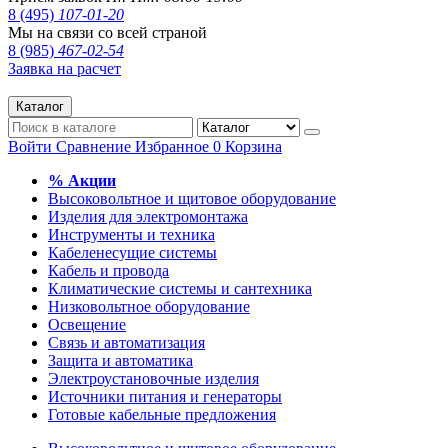
8 (495)
107-01-20
Мы на связи со всей страной
8 (985)
467-02-54
Заявка на расчет
Каталог
Войти
Сравнение
Избранное
0
Корзина
% Акции
Высоковольтное и щитовое оборудование
Изделия для электромонтажа
Инструменты и техника
Кабеленесущие системы
Кабель и провода
Климатические системы и сантехника
Низковольтное оборудование
Освещение
Связь и автоматизация
Защита и автоматика
Электроустановочные изделия
Источники питания и генераторы
Готовые кабельные предложения