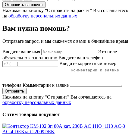
Отправить на расчет
Нажимая на кнопку “Отправить на расчет” Вы соглашаетесь
на
обработку персональных данных
Вам нужна помощь?
Отправьте запрос, и мы свяжемся с вами в ближайшее время
Введите ваше имя
Это поле
обязательно к заполнению
Введите ваш телефон
Введите корректный номер
телефона
Комментарии к заявке
Отправить
Нажимая на кнопку “Отправит” Вы соглашаетесь на
обработку персональных данных
С этим товаром покупают