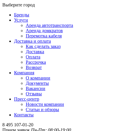
Выберите город
Бренды
Услуги
Аренда автотранспорта
Аренда домкратов
Перемотка кабеля
Доставка и оплата
Как сделать заказ
Доставка
Оплата
Рассрочка
Возврат
Компания
О компании
Документы
Вакансии
Отзывы
Пресс-центр
Новости компании
Статьи и обзоры
Контакты
8 495 107-01-20
Прием заявок
Пн-Пт: 08:00-19:00