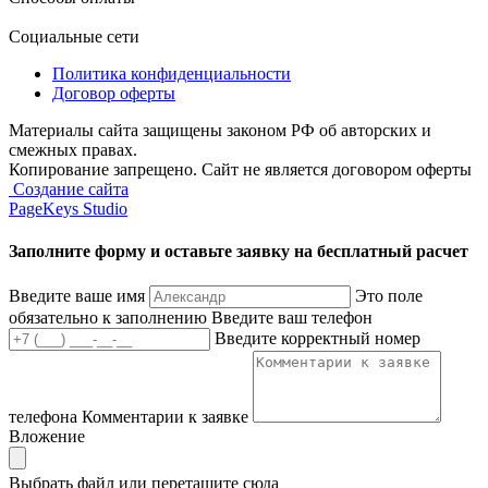
Социальные сети
Политика конфиденциальности
Договор оферты
Материалы сайта защищены законом РФ об авторских и
смежных правах.
Копирование запрещено. Сайт не является договором оферты
Создание сайта
PageKeys Studio
Заполните форму и оставьте заявку
на бесплатный расчет
Введите ваше имя
Это поле
обязательно к заполнению
Введите ваш телефон
Введите корректный номер
телефона
Комментарии к заявке
Вложение
Выбрать файл
или перетащите сюда