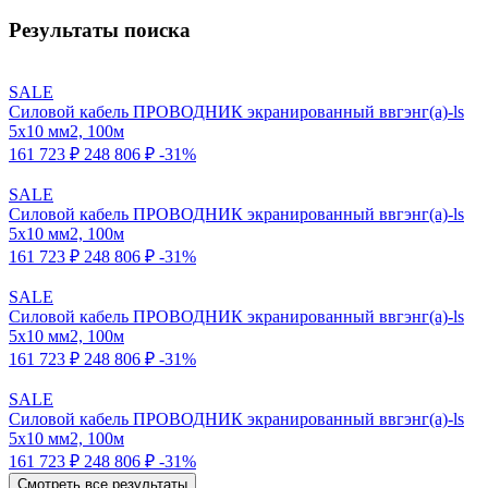
Результаты поиска
SALE
Силовой кабель ПРОВОДНИК экранированный ввгэнг(a)-ls
5x10 мм2, 100м
161 723 ₽
248 806 ₽
-31%
SALE
Силовой кабель ПРОВОДНИК экранированный ввгэнг(a)-ls
5x10 мм2, 100м
161 723 ₽
248 806 ₽
-31%
SALE
Силовой кабель ПРОВОДНИК экранированный ввгэнг(a)-ls
5x10 мм2, 100м
161 723 ₽
248 806 ₽
-31%
SALE
Силовой кабель ПРОВОДНИК экранированный ввгэнг(a)-ls
5x10 мм2, 100м
161 723 ₽
248 806 ₽
-31%
Смотреть все результаты