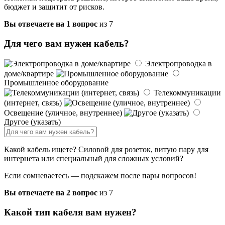
бюджет и защитит от рисков.
Вы отвечаете на 1 вопрос
из 7
Для чего вам нужен кабель?
Электропроводка в
доме/квартире
Промышленное оборудование
Телекоммуникации
(интернет, связь)
Освещение (уличное, внутреннее)
Другое (указать)
Какой кабель ищете? Силовой для розеток, витую пару для
интернета или специальный для сложных условий?
Если сомневаетесь — подскажем после пары вопросов!
Вы отвечаете на 2 вопрос
из 7
Какой тип кабеля вам нужен?