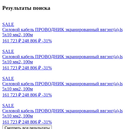
Результаты поиска
SALE
Силовой кабель ПРОВОДНИК экранированный ввгэнг(a)-ls
5x10 мм2, 100м
161 723 ₽
248 806 ₽
-31%
SALE
Силовой кабель ПРОВОДНИК экранированный ввгэнг(a)-ls
5x10 мм2, 100м
161 723 ₽
248 806 ₽
-31%
SALE
Силовой кабель ПРОВОДНИК экранированный ввгэнг(a)-ls
5x10 мм2, 100м
161 723 ₽
248 806 ₽
-31%
SALE
Силовой кабель ПРОВОДНИК экранированный ввгэнг(a)-ls
5x10 мм2, 100м
161 723 ₽
248 806 ₽
-31%
Смотреть все результаты