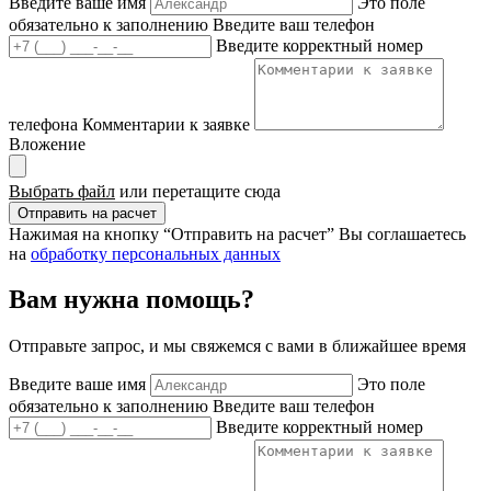
Введите ваше имя
Это поле
обязательно к заполнению
Введите ваш телефон
Введите корректный номер
телефона
Комментарии к заявке
Вложение
Выбрать файл
или перетащите сюда
Отправить на расчет
Нажимая на кнопку “Отправить на расчет” Вы соглашаетесь
на
обработку персональных данных
Вам нужна помощь?
Отправьте запрос, и мы свяжемся с вами в ближайшее время
Введите ваше имя
Это поле
обязательно к заполнению
Введите ваш телефон
Введите корректный номер