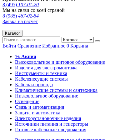
8 (495)
107-01-20
Мы на связи со всей страной
8 (985)
467-02-54
Заявка на расчет
Каталог
Войти
Сравнение
Избранное
0
Корзина
% Акции
Высоковольтное и щитовое оборудование
Изделия для электромонтажа
Инструменты и техника
Кабеленесущие системы
Кабель и провода
Климатические системы и сантехника
Низковольтное оборудование
Освещение
Связь и автоматизация
Защита и автоматика
Электроустановочные изделия
Источники питания и генераторы
Готовые кабельные предложения