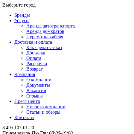
Выберите город
Бренды
Услуги
Аренда автотранспорта
Аренда домкратов
Перемотка кабеля
Доставка и оплата
Как сделать заказ
Доставка
Оплата
Рассрочка
Возврат
Компания
О компании
Документы
Вакансии
Отзывы
Пресс-центр
Новости компании
Статьи и обзоры
Контакты
8 495 107-01-20
Прием заявок
Пн-Пт: 08:00-19:00