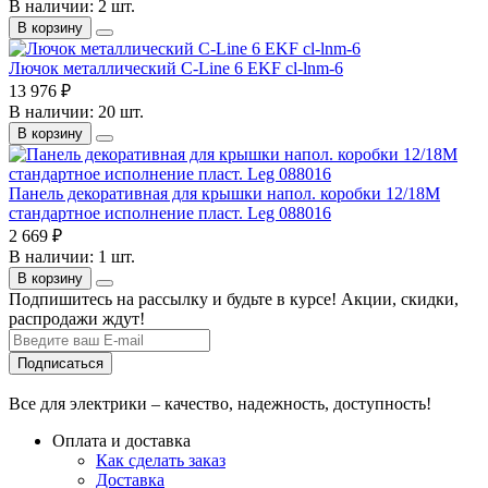
В наличии: 2 шт.
В корзину
Лючок металлический C-Line 6 EKF cl-lnm-6
13 976 ₽
В наличии: 20 шт.
В корзину
Панель декоративная для крышки напол. коробки 12/18М
стандартное исполнение пласт. Leg 088016
2 669 ₽
В наличии: 1 шт.
В корзину
Подпишитесь на рассылку и будьте в курсе! Акции, скидки,
распродажи ждут!
Подписаться
Все для электрики – качество, надежность, доступность!
Оплата и доставка
Как сделать заказ
Доставка