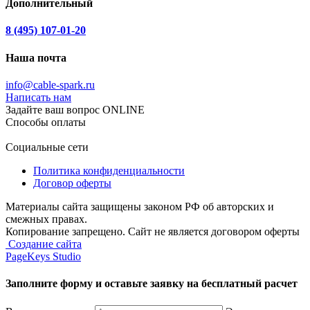
Дополнительный
8 (495) 107-01-20
Наша почта
info@cable-spark.ru
Написать нам
Задайте ваш вопрос ONLINE
Способы оплаты
Социальные сети
Политика конфиденциальности
Договор оферты
Материалы сайта защищены законом РФ об авторских и
смежных правах.
Копирование запрещено. Сайт не является договором оферты
Создание сайта
PageKeys Studio
Заполните форму и оставьте заявку
на бесплатный расчет