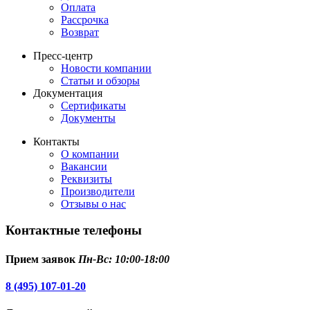
Оплата
Рассрочка
Возврат
Пресс-центр
Новости компании
Статьи и обзоры
Документация
Сертификаты
Документы
Контакты
О компании
Вакансии
Реквизиты
Производители
Отзывы о нас
Контактные телефоны
Прием заявок
Пн-Вс: 10:00-18:00
8 (495) 107-01-20