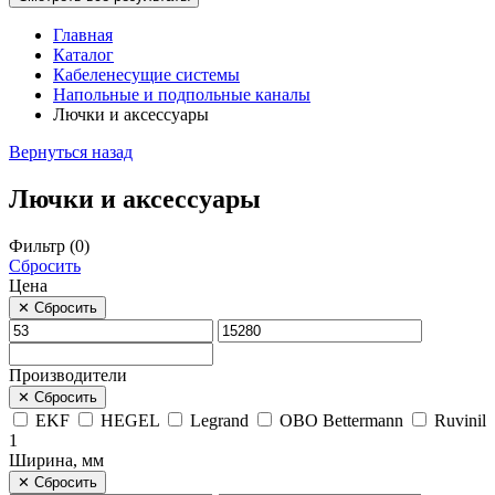
Главная
Каталог
Кабеленесущие системы
Напольные и подпольные каналы
Лючки и аксессуары
Вернуться назад
Лючки и аксессуары
Фильтр (
0
)
Сбросить
Цена
✕
Сбросить
Производители
✕
Сбросить
EKF
HEGEL
Legrand
OBO Bettermann
Ruvinil
1
Ширина, мм
✕
Сбросить