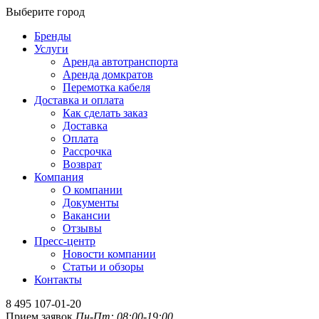
Выберите город
Бренды
Услуги
Аренда автотранспорта
Аренда домкратов
Перемотка кабеля
Доставка и оплата
Как сделать заказ
Доставка
Оплата
Рассрочка
Возврат
Компания
О компании
Документы
Вакансии
Отзывы
Пресс-центр
Новости компании
Статьи и обзоры
Контакты
8 495 107-01-20
Прием заявок
Пн-Пт: 08:00-19:00