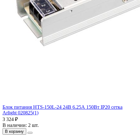
Блок питания HTS-150L-24 24В 6.25А 150Вт IP20 сетка
Arlight 020825(1)
3 324 ₽
В наличии: 2 шт.
В корзину