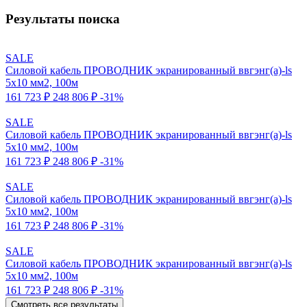
Результаты поиска
SALE
Силовой кабель ПРОВОДНИК экранированный ввгэнг(a)-ls
5x10 мм2, 100м
161 723 ₽
248 806 ₽
-31%
SALE
Силовой кабель ПРОВОДНИК экранированный ввгэнг(a)-ls
5x10 мм2, 100м
161 723 ₽
248 806 ₽
-31%
SALE
Силовой кабель ПРОВОДНИК экранированный ввгэнг(a)-ls
5x10 мм2, 100м
161 723 ₽
248 806 ₽
-31%
SALE
Силовой кабель ПРОВОДНИК экранированный ввгэнг(a)-ls
5x10 мм2, 100м
161 723 ₽
248 806 ₽
-31%
Смотреть все результаты