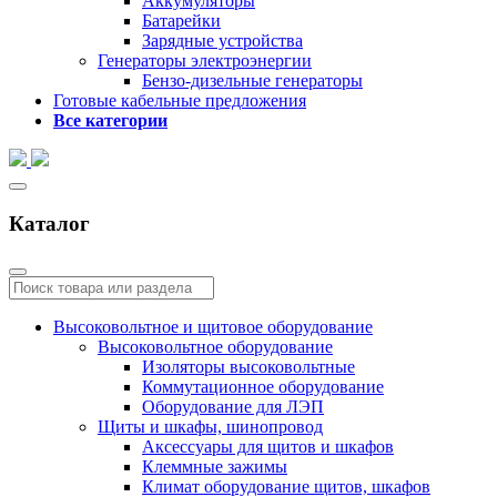
Аккумуляторы
Батарейки
Зарядные устройства
Генераторы электроэнергии
Бензо-дизельные генераторы
Готовые кабельные предложения
Все категории
Каталог
Высоковольтное и щитовое оборудование
Высоковольтное оборудование
Изоляторы высоковольтные
Коммутационное оборудование
Оборудование для ЛЭП
Щиты и шкафы, шинопровод
Аксессуары для щитов и шкафов
Клеммные зажимы
Климат оборудование щитов, шкафов