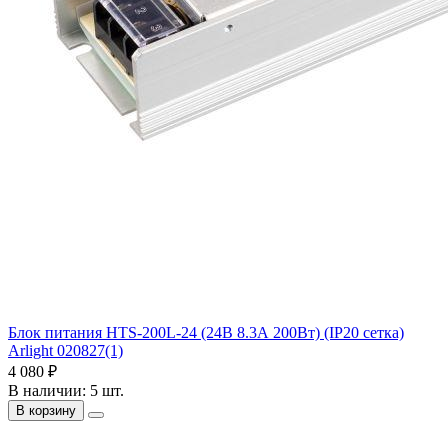
Блок питания HTS-200L-24 (24В 8.3А 200Вт) (IP20 сетка)
Arlight 020827(1)
4 080 ₽
В наличии: 5 шт.
В корзину