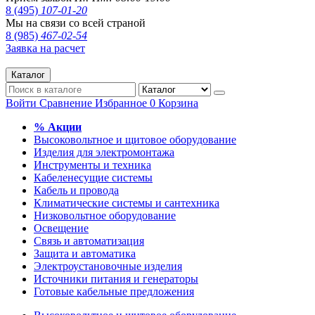
8 (495)
107-01-20
Мы на связи со всей страной
8 (985)
467-02-54
Заявка на расчет
Каталог
Войти
Сравнение
Избранное
0
Корзина
% Акции
Высоковольтное и щитовое оборудование
Изделия для электромонтажа
Инструменты и техника
Кабеленесущие системы
Кабель и провода
Климатические системы и сантехника
Низковольтное оборудование
Освещение
Связь и автоматизация
Защита и автоматика
Электроустановочные изделия
Источники питания и генераторы
Готовые кабельные предложения