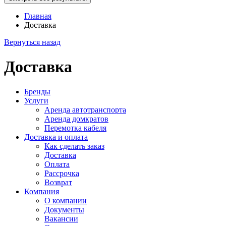
Главная
Доставка
Вернуться назад
Доставка
Бренды
Услуги
Аренда автотранспорта
Аренда домкратов
Перемотка кабеля
Доставка и оплата
Как сделать заказ
Доставка
Оплата
Рассрочка
Возврат
Компания
О компании
Документы
Вакансии