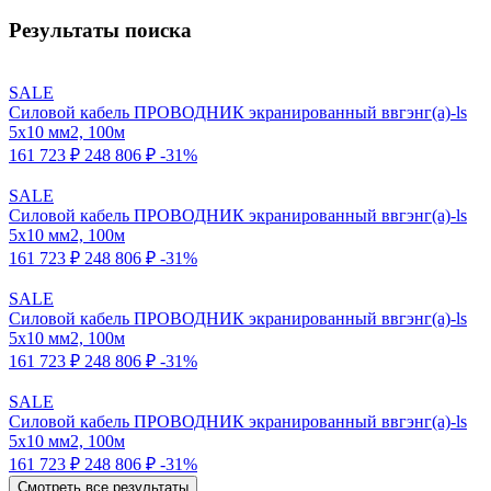
Результаты поиска
SALE
Силовой кабель ПРОВОДНИК экранированный ввгэнг(a)-ls
5x10 мм2, 100м
161 723 ₽
248 806 ₽
-31%
SALE
Силовой кабель ПРОВОДНИК экранированный ввгэнг(a)-ls
5x10 мм2, 100м
161 723 ₽
248 806 ₽
-31%
SALE
Силовой кабель ПРОВОДНИК экранированный ввгэнг(a)-ls
5x10 мм2, 100м
161 723 ₽
248 806 ₽
-31%
SALE
Силовой кабель ПРОВОДНИК экранированный ввгэнг(a)-ls
5x10 мм2, 100м
161 723 ₽
248 806 ₽
-31%
Смотреть все результаты