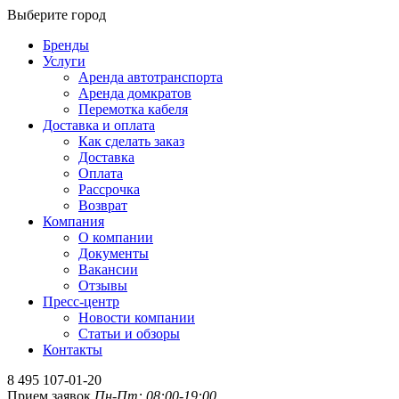
Выберите город
Бренды
Услуги
Аренда автотранспорта
Аренда домкратов
Перемотка кабеля
Доставка и оплата
Как сделать заказ
Доставка
Оплата
Рассрочка
Возврат
Компания
О компании
Документы
Вакансии
Отзывы
Пресс-центр
Новости компании
Статьи и обзоры
Контакты
8 495 107-01-20
Прием заявок
Пн-Пт: 08:00-19:00