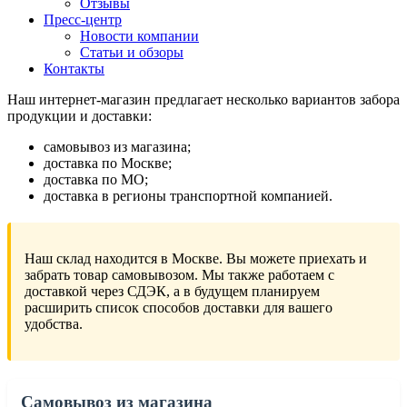
Отзывы
Пресс-центр
Новости компании
Статьи и обзоры
Контакты
Наш интернет-магазин предлагает несколько вариантов забора
продукции и доставки:
самовывоз из магазина;
доставка по Москве;
доставка по МО;
доставка в регионы транспортной компанией.
Наш склад находится в Москве. Вы можете приехать и
забрать товар самовывозом. Мы также работаем с
доставкой через СДЭК, а в будущем планируем
расширить список способов доставки для вашего
удобства.
Самовывоз из магазина