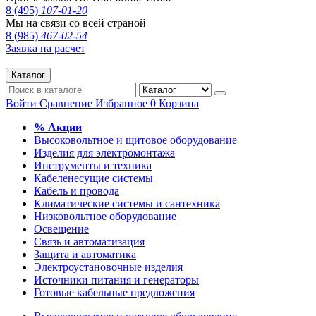
8 (495)
107-01-20
Мы на связи со всей страной
8 (985)
467-02-54
Заявка на расчет
Каталог
Войти
Сравнение
Избранное
0
Корзина
% Акции
Высоковольтное и щитовое оборудование
Изделия для электромонтажа
Инструменты и техника
Кабеленесущие системы
Кабель и провода
Климатические системы и сантехника
Низковольтное оборудование
Освещение
Связь и автоматизация
Защита и автоматика
Электроустановочные изделия
Источники питания и генераторы
Готовые кабельные предложения