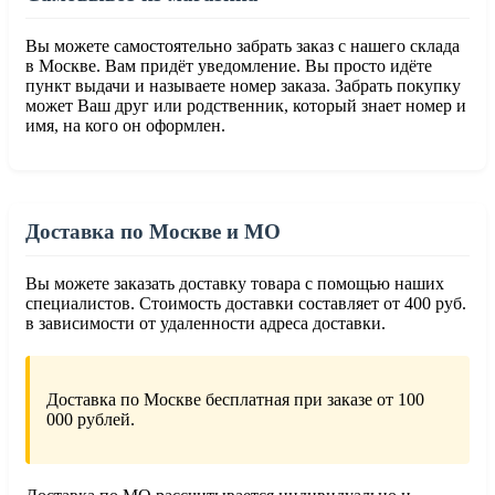
Вы можете самостоятельно забрать заказ с нашего склада
в Москве. Вам придёт уведомление. Вы просто идёте
пункт выдачи и называете номер заказа. Забрать покупку
может Ваш друг или родственник, который знает номер и
имя, на кого он оформлен.
Доставка по Москве и МО
Вы можете заказать доставку товара с помощью наших
специалистов. Стоимость доставки составляет от 400 руб.
в зависимости от удаленности адреса доставки.
Доставка по Москве бесплатная при заказе от 100
000 рублей.