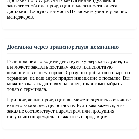
Доставка по МО рассчитывается индивидуально и
зависит от объема продукции и удаленности адреса
доставки. Точную стоимость Вы можете узнать у наших
менеджеров.
Доставка через транспортную компанию
Если в вашем городе не действует курьерская служба, то
вы можете заказать доставку через транспортную
компанию в вашем городе. Сразу по прибытию товара на
терминал, на ваш адрес придет извещение о посылке. Вы
можете заказать доставку на адрес, так и сами забрать
товар с терминала.
При получении продукции вы можете оценить состояние
вашего заказа: вес, целостность. Если вам кажется, что
заказ не соответствует параметрам или продукция
визуально повреждена, свяжитесь с продавцом.