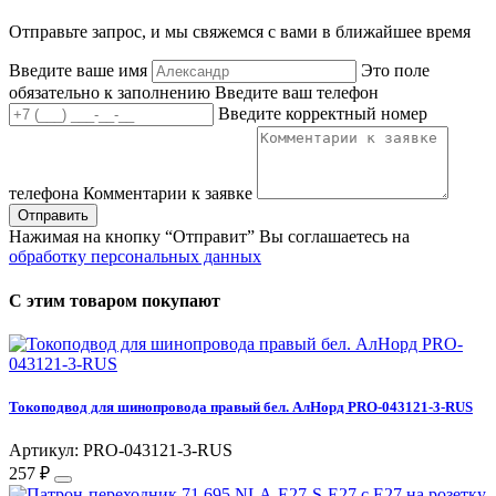
Отправьте запрос, и мы свяжемся с вами в ближайшее время
Введите ваше имя
Это поле
обязательно к заполнению
Введите ваш телефон
Введите корректный номер
телефона
Комментарии к заявке
Отправить
Нажимая на кнопку “Отправит” Вы соглашаетесь на
обработку персональных данных
С этим товаром покупают
Токоподвод для шинопровода правый бел. АлНорд PRO-043121-3-RUS
Артикул: PRO-043121-3-RUS
257 ₽