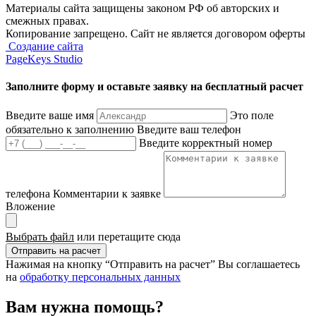
Материалы сайта защищены законом РФ об авторских и
смежных правах.
Копирование запрещено. Сайт не является договором оферты
Создание сайта
PageKeys Studio
Заполните форму и оставьте заявку
на бесплатный расчет
Введите ваше имя
Это поле
обязательно к заполнению
Введите ваш телефон
Введите корректный номер
телефона
Комментарии к заявке
Вложение
Выбрать файл
или перетащите сюда
Отправить на расчет
Нажимая на кнопку “Отправить на расчет” Вы соглашаетесь
на
обработку персональных данных
Вам нужна помощь?