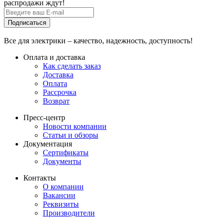
распродажи ждут!
Подписаться
Все для электрики – качество, надежность, доступность!
Оплата и доставка
Как сделать заказ
Доставка
Оплата
Рассрочка
Возврат
Пресс-центр
Новости компании
Статьи и обзоры
Документация
Сертификаты
Документы
Контакты
О компании
Вакансии
Реквизиты
Производители