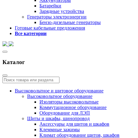
Аккумуляторы
Батарейки
Зарядные устройства
Генераторы электроэнергии
Бензо-дизельные генераторы
Готовые кабельные предложения
Все категории
Каталог
Высоковольтное и щитовое оборудование
Высоковольтное оборудование
Изоляторы высоковольтные
Коммутационное оборудование
Оборудование для ЛЭП
Щиты и шкафы, шинопровод
Аксессуары для щитов и шкафов
Клеммные зажимы
Климат оборудование щитов, шкафов