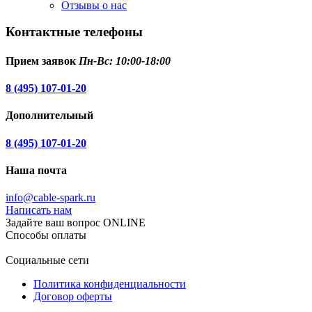
Отзывы о нас
Контактные телефоны
Прием заявок
Пн-Вс: 10:00-18:00
8 (495) 107-01-20
Дополнительный
8 (495) 107-01-20
Наша почта
info@cable-spark.ru
Написать нам
Задайте ваш вопрос ONLINE
Способы оплаты
Социальные сети
Политика конфиденциальности
Договор оферты