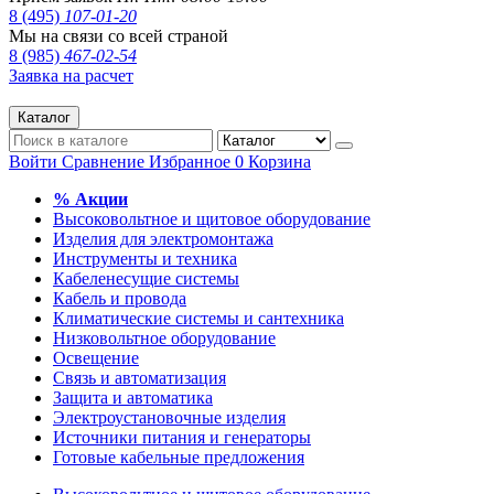
8 (495)
107-01-20
Мы на связи со всей страной
8 (985)
467-02-54
Заявка на расчет
Каталог
Войти
Сравнение
Избранное
0
Корзина
% Акции
Высоковольтное и щитовое оборудование
Изделия для электромонтажа
Инструменты и техника
Кабеленесущие системы
Кабель и провода
Климатические системы и сантехника
Низковольтное оборудование
Освещение
Связь и автоматизация
Защита и автоматика
Электроустановочные изделия
Источники питания и генераторы
Готовые кабельные предложения