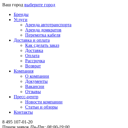
Ваш город
выберите город
Бренды
Услуги
Аренда автотранспорта
Аренда домкратов
Перемотка кабеля
Доставка и оплата
Как сделать заказ
Доставка
Оплата
Рассрочка
Возврат
Компания
О компании
Документы
Вакансии
Отзывы
Пресс-центр
Новости компании
Статьи и обзоры
Контакты
8 495 107-01-20
Прием заявок
Пн-Пт: 08:00-19:00