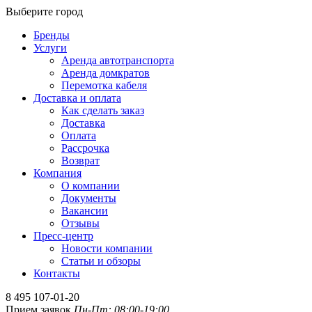
Выберите город
Бренды
Услуги
Аренда автотранспорта
Аренда домкратов
Перемотка кабеля
Доставка и оплата
Как сделать заказ
Доставка
Оплата
Рассрочка
Возврат
Компания
О компании
Документы
Вакансии
Отзывы
Пресс-центр
Новости компании
Статьи и обзоры
Контакты
8 495 107-01-20
Прием заявок
Пн-Пт: 08:00-19:00