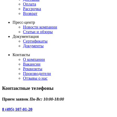
Оплата
Рассрочка
Возврат
Пресс-центр
Новости компании
Статьи и обзоры
Документация
Сертификаты
Документы
Контакты
О компании
Вакансии
Реквизиты
Производители
Отзывы о нас
Контактные телефоны
Прием заявок
Пн-Вс: 10:00-18:00
8 (495) 107-01-20