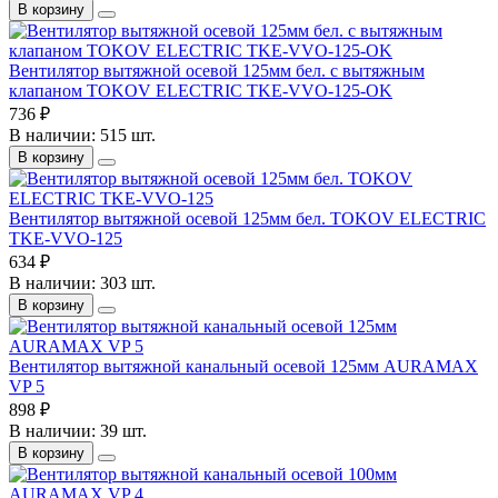
В корзину
Вентилятор вытяжной осевой 125мм бел. с вытяжным
клапаном TOKOV ELECTRIC TKE-VVO-125-OK
736 ₽
В наличии: 515 шт.
В корзину
Вентилятор вытяжной осевой 125мм бел. TOKOV ELECTRIC
TKE-VVO-125
634 ₽
В наличии: 303 шт.
В корзину
Вентилятор вытяжной канальный осевой 125мм AURAMAX
VP 5
898 ₽
В наличии: 39 шт.
В корзину