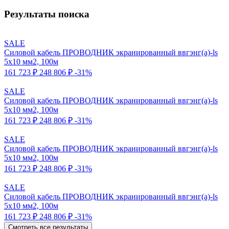
Результаты поиска
SALE
Силовой кабель ПРОВОДНИК экранированный ввгэнг(a)-ls
5x10 мм2, 100м
161 723 ₽
248 806 ₽
-31%
SALE
Силовой кабель ПРОВОДНИК экранированный ввгэнг(a)-ls
5x10 мм2, 100м
161 723 ₽
248 806 ₽
-31%
SALE
Силовой кабель ПРОВОДНИК экранированный ввгэнг(a)-ls
5x10 мм2, 100м
161 723 ₽
248 806 ₽
-31%
SALE
Силовой кабель ПРОВОДНИК экранированный ввгэнг(a)-ls
5x10 мм2, 100м
161 723 ₽
248 806 ₽
-31%
Смотреть все результаты