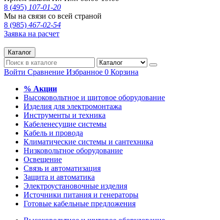
8 (495)
107-01-20
Мы на связи со всей страной
8 (985)
467-02-54
Заявка на расчет
Каталог
Войти
Сравнение
Избранное
0
Корзина
% Акции
Высоковольтное и щитовое оборудование
Изделия для электромонтажа
Инструменты и техника
Кабеленесущие системы
Кабель и провода
Климатические системы и сантехника
Низковольтное оборудование
Освещение
Связь и автоматизация
Защита и автоматика
Электроустановочные изделия
Источники питания и генераторы
Готовые кабельные предложения