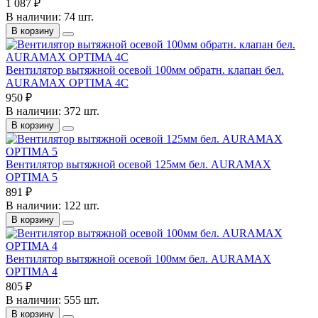
1 087 ₽
В наличии: 74 шт.
В корзину
Вентилятор вытяжной осевой 100мм обратн. клапан бел.
AURAMAX OPTIMA 4C
950 ₽
В наличии: 372 шт.
В корзину
Вентилятор вытяжной осевой 125мм бел. AURAMAX
OPTIMA 5
891 ₽
В наличии: 122 шт.
В корзину
Вентилятор вытяжной осевой 100мм бел. AURAMAX
OPTIMA 4
805 ₽
В наличии: 555 шт.
В корзину