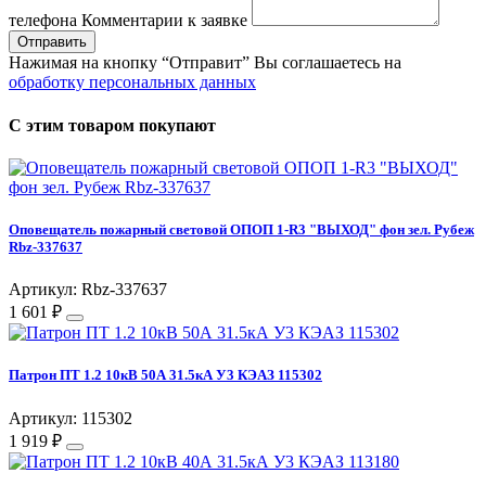
телефона
Комментарии к заявке
Отправить
Нажимая на кнопку “Отправит” Вы соглашаетесь на
обработку персональных данных
С этим товаром покупают
Оповещатель пожарный световой ОПОП 1-R3 "ВЫХОД" фон зел. Рубеж
Rbz-337637
Артикул: Rbz-337637
1 601 ₽
Патрон ПТ 1.2 10кВ 50А 31.5кА У3 КЭАЗ 115302
Артикул: 115302
1 919 ₽