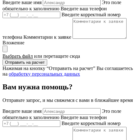
Введите ваше имя
Это поле
обязательно к заполнению
Введите ваш телефон
Введите корректный номер
телефона
Комментарии к заявке
Вложение
Выбрать файл
или перетащите сюда
Отправить на расчет
Нажимая на кнопку “Отправить на расчет” Вы соглашаетесь
на
обработку персональных данных
Вам нужна помощь?
Отправьте запрос, и мы свяжемся с вами в ближайшее время
Введите ваше имя
Это поле
обязательно к заполнению
Введите ваш телефон
Введите корректный номер