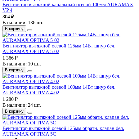
Вентилятор вытяжной канальный осевой 100мм AURAMAX
VP 4
804 ₽
В наличии: 136 шт.
В корзину
Вентилятор вытяжной осевой 125мм 14Вт шнур бел.
AURAMAX OPTIMA 5-02
1 366 ₽
В наличии: 10 шт.
В корзину
Вентилятор вытяжной осевой 100мм 14Вт шнур бел.
AURAMAX OPTIMA 4-02
1 280 ₽
В наличии: 24 шт.
В корзину
Вентилятор вытяжной осевой 125мм обратн. клапан бел.
AURAMAX OPTIMA 5C