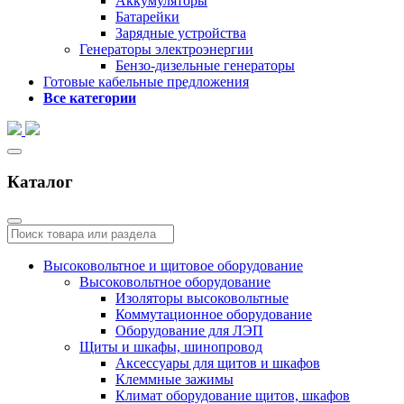
Аккумуляторы
Батарейки
Зарядные устройства
Генераторы электроэнергии
Бензо-дизельные генераторы
Готовые кабельные предложения
Все категории
Каталог
Высоковольтное и щитовое оборудование
Высоковольтное оборудование
Изоляторы высоковольтные
Коммутационное оборудование
Оборудование для ЛЭП
Щиты и шкафы, шинопровод
Аксессуары для щитов и шкафов
Клеммные зажимы
Климат оборудование щитов, шкафов