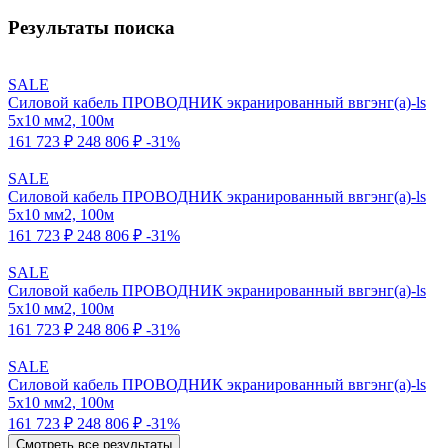
Результаты поиска
SALE
Силовой кабель ПРОВОДНИК экранированный ввгэнг(a)-ls
5x10 мм2, 100м
161 723 ₽
248 806 ₽
-31%
SALE
Силовой кабель ПРОВОДНИК экранированный ввгэнг(a)-ls
5x10 мм2, 100м
161 723 ₽
248 806 ₽
-31%
SALE
Силовой кабель ПРОВОДНИК экранированный ввгэнг(a)-ls
5x10 мм2, 100м
161 723 ₽
248 806 ₽
-31%
SALE
Силовой кабель ПРОВОДНИК экранированный ввгэнг(a)-ls
5x10 мм2, 100м
161 723 ₽
248 806 ₽
-31%
Смотреть все результаты