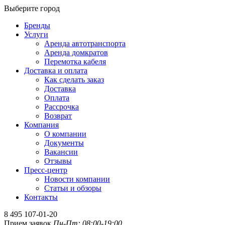
Выберите город
Бренды
Услуги
Аренда автотранспорта
Аренда домкратов
Перемотка кабеля
Доставка и оплата
Как сделать заказ
Доставка
Оплата
Рассрочка
Возврат
Компания
О компании
Документы
Вакансии
Отзывы
Пресс-центр
Новости компании
Статьи и обзоры
Контакты
8 495 107-01-20
Прием заявок
Пн-Пт: 08:00-19:00