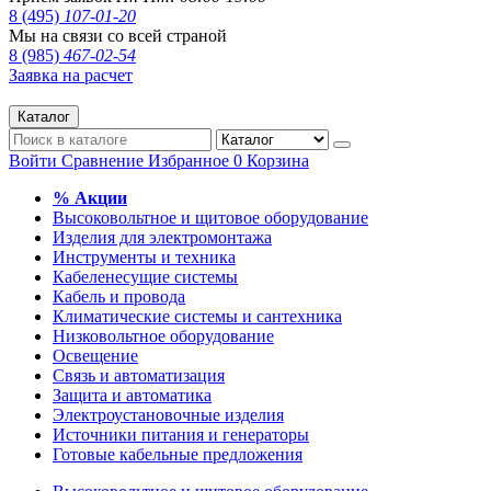
8 (495)
107-01-20
Мы на связи со всей страной
8 (985)
467-02-54
Заявка на расчет
Каталог
Войти
Сравнение
Избранное
0
Корзина
% Акции
Высоковольтное и щитовое оборудование
Изделия для электромонтажа
Инструменты и техника
Кабеленесущие системы
Кабель и провода
Климатические системы и сантехника
Низковольтное оборудование
Освещение
Связь и автоматизация
Защита и автоматика
Электроустановочные изделия
Источники питания и генераторы
Готовые кабельные предложения