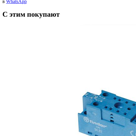
в
WhatsApp
С этим покупают