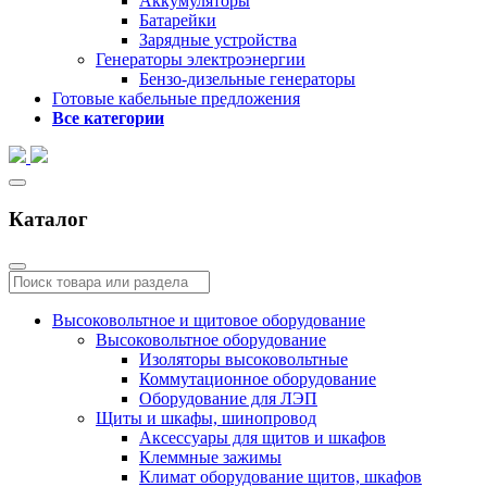
Аккумуляторы
Батарейки
Зарядные устройства
Генераторы электроэнергии
Бензо-дизельные генераторы
Готовые кабельные предложения
Все категории
Каталог
Высоковольтное и щитовое оборудование
Высоковольтное оборудование
Изоляторы высоковольтные
Коммутационное оборудование
Оборудование для ЛЭП
Щиты и шкафы, шинопровод
Аксессуары для щитов и шкафов
Клеммные зажимы
Климат оборудование щитов, шкафов