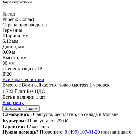
Характеристики
Бренд
Phoenix Contact
Страна производства
Германия
Ширина, мм
6.12 мм
Длина, мм
0.09 м
Высота, мм
80 мм
Степень защиты IP
IP20
Все характеристики
Вместе с Вами сейчас этот товар смотрят 1 человек
1 723 ₽
/шт
Без НДС
Есть в наличии 1 шт
В корзину
Заказать в 1 клик
Самовывоз:
10 августа, бесплатно, со склада в Москве
Курьером:
11 августа, от 290 ₽
Гарантия:
12 месяцев
Нужна помощь?
Позвоните:
8 (495) 107-01-20
или напишите