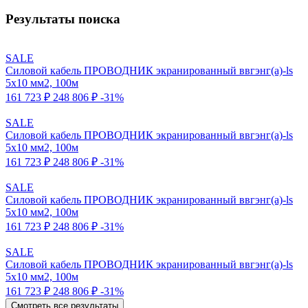
Результаты поиска
SALE
Силовой кабель ПРОВОДНИК экранированный ввгэнг(a)-ls
5x10 мм2, 100м
161 723 ₽
248 806 ₽
-31%
SALE
Силовой кабель ПРОВОДНИК экранированный ввгэнг(a)-ls
5x10 мм2, 100м
161 723 ₽
248 806 ₽
-31%
SALE
Силовой кабель ПРОВОДНИК экранированный ввгэнг(a)-ls
5x10 мм2, 100м
161 723 ₽
248 806 ₽
-31%
SALE
Силовой кабель ПРОВОДНИК экранированный ввгэнг(a)-ls
5x10 мм2, 100м
161 723 ₽
248 806 ₽
-31%
Смотреть все результаты