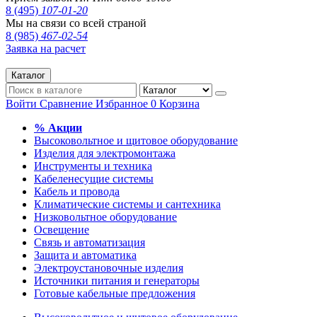
8 (495)
107-01-20
Мы на связи со всей страной
8 (985)
467-02-54
Заявка на расчет
Каталог
Войти
Сравнение
Избранное
0
Корзина
% Акции
Высоковольтное и щитовое оборудование
Изделия для электромонтажа
Инструменты и техника
Кабеленесущие системы
Кабель и провода
Климатические системы и сантехника
Низковольтное оборудование
Освещение
Связь и автоматизация
Защита и автоматика
Электроустановочные изделия
Источники питания и генераторы
Готовые кабельные предложения