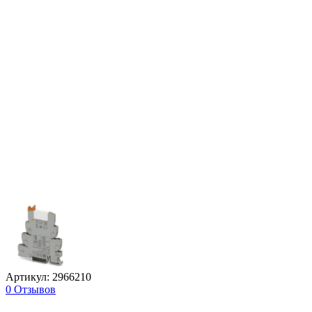
Артикул: 2966210
0 Отзывов