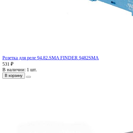
Розетка для реле 94.82.SMA FINDER 9482SMA
531 ₽
В наличии: 1 шт.
В корзину