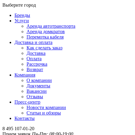
Выберите город
Бренды
Услуги
Аренда автотранспорта
Аренда домкратов
Перемотка кабеля
Доставка и оплата
Как сделать заказ
Доставка
Оплата
Рассрочка
Возврат
Компания
О компании
Документы
Вакансии
Отзывы
Пресс-центр
Новости компании
Статьи и обзоры
Контакты
8 495 107-01-20
Прием заявок
Пн-Пт: 08:00-19:00