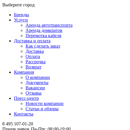
Выберите город
Бренды
Услуги
Аренда автотранспорта
Аренда домкратов
Перемотка кабеля
Доставка и оплата
Как сделать заказ
Доставка
Оплата
Рассрочка
Возврат
Компания
О компании
Документы
Вакансии
Отзывы
Пресс-центр
Новости компании
Статьи и обзоры
Контакты
8 495 107-01-20
Прием заявок
Пн-Пт: 08:00-19:00