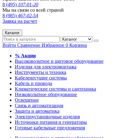
8 (495)
107-01-20
Мы на связи со всей страной
8 (985)
467-02-54
Заявка на расчет
Каталог
Войти
Сравнение
Избранное
0
Корзина
% Акции
Высоковольтное и щитовое оборудование
Изделия для электромонтажа
Инструменты и техника
Кабеленесущие системы
Кабель и провода
Климатические системы и сантехника
Низковольтное оборудование
Освещение
Связь и автоматизация
Защита и автоматика
Электроустановочные изделия
Источники питания и генераторы
Готовые кабельные предложения