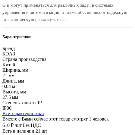
G и могут применяться для различных задач в системах
управления и автоматизации, а также обеспечивают надежную
гальваническую развязку элек…
Характеристики
Бренд
КЭАЗ
Страна производства
Китай
Ширина, мм
21 мм
Длина, мм
0.04 м
Высота, мм
27.5 мм
Степень защиты IP
IP00
Все характеристики
Вместе с Вами сейчас этот товар смотрят 1 человек
610 ₽
/шт
Без НДС
Есть в наличии 21 шт