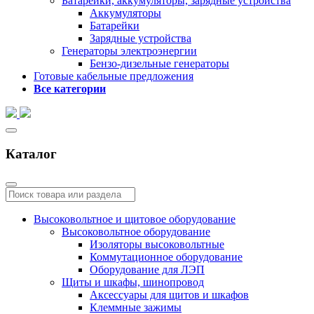
Батарейки, аккумуляторы, зарядные устройства
Аккумуляторы
Батарейки
Зарядные устройства
Генераторы электроэнергии
Бензо-дизельные генераторы
Готовые кабельные предложения
Все категории
Каталог
Высоковольтное и щитовое оборудование
Высоковольтное оборудование
Изоляторы высоковольтные
Коммутационное оборудование
Оборудование для ЛЭП
Щиты и шкафы, шинопровод
Аксессуары для щитов и шкафов
Клеммные зажимы