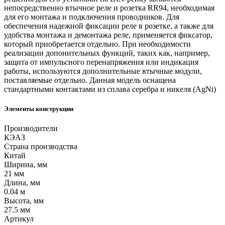
непосредственно втычное реле и розетка RR94, необходимая
для его монтажа и подключения проводников. Для
обеспечения надежной фиксации реле в розетке, а также для
удобства монтажа и демонтажа реле, применяется фиксатор,
который приобретается отдельно. При необходимости
реализации допонительных функций, таких как, например,
защита от импульсного перенапряжения или индикация
работы, используются дополнительные втычные модули,
поставляемые отдельно. Данная модель оснащена
стандартными контактами из сплава серебра и никеля (AgNi)
Элементы конструкции
Производители
КЭАЗ
Страна производства
Китай
Ширина, мм
21 мм
Длина, мм
0.04 м
Высота, мм
27.5 мм
Артикул