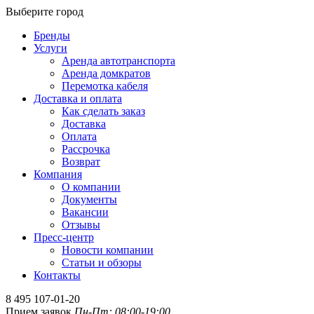
Выберите город
Бренды
Услуги
Аренда автотранспорта
Аренда домкратов
Перемотка кабеля
Доставка и оплата
Как сделать заказ
Доставка
Оплата
Рассрочка
Возврат
Компания
О компании
Документы
Вакансии
Отзывы
Пресс-центр
Новости компании
Статьи и обзоры
Контакты
8 495 107-01-20
Прием заявок
Пн-Пт: 08:00-19:00