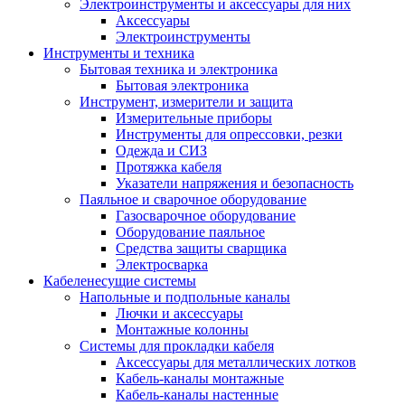
Электроинструменты и аксессуары для них
Аксессуары
Электроинструменты
Инструменты и техника
Бытовая техника и электроника
Бытовая электроника
Инструмент, измерители и защита
Измерительные приборы
Инструменты для опрессовки, резки
Одежда и СИЗ
Протяжка кабеля
Указатели напряжения и безопасность
Паяльное и сварочное оборудование
Газосварочное оборудование
Оборудование паяльное
Средства защиты сварщика
Электросварка
Кабеленесущие системы
Напольные и подпольные каналы
Лючки и аксессуары
Монтажные колонны
Системы для прокладки кабеля
Аксессуары для металлических лотков
Кабель-каналы монтажные
Кабель-каналы настенные