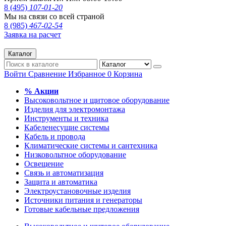
8 (495)
107-01-20
Мы на связи со всей страной
8 (985)
467-02-54
Заявка на расчет
Каталог
Войти
Сравнение
Избранное
0
Корзина
% Акции
Высоковольтное и щитовое оборудование
Изделия для электромонтажа
Инструменты и техника
Кабеленесущие системы
Кабель и провода
Климатические системы и сантехника
Низковольтное оборудование
Освещение
Связь и автоматизация
Защита и автоматика
Электроустановочные изделия
Источники питания и генераторы
Готовые кабельные предложения