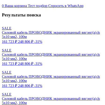
0
Ваша корзина
Тест подбор
Спросить в WhatsApp
Результаты поиска
SALE
Силовой кабель ПРОВОДНИК экранированный ввгэнг(a)-ls
5x10 мм2, 100м
161 723 ₽
248 806 ₽
-31%
SALE
Силовой кабель ПРОВОДНИК экранированный ввгэнг(a)-ls
5x10 мм2, 100м
161 723 ₽
248 806 ₽
-31%
SALE
Силовой кабель ПРОВОДНИК экранированный ввгэнг(a)-ls
5x10 мм2, 100м
161 723 ₽
248 806 ₽
-31%
SALE
Силовой кабель ПРОВОДНИК экранированный ввгэнг(a)-ls
5x10 мм2, 100м