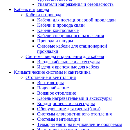
Указатели напряжения и безопасность
Кабель и провода
Кабели и провода
Кабели для нестационарной прокладки
Кабели и провода связи
Кабели контрольные
Кабели специального назначения
Провода и шнуры
Силовые кабели для стационарной
прокладки
Системы ввода и крепления для кабеля
Вводы кабельные и аксессуары
Изделия крепежные для кабеля
Климатические системы и сантехника
Отопление и вентиляция
Вентиляторы
Водоснабжение
Водяное отопление
Кабель нагревательный и аксессуары
Кондиционеры и аксессуары
Оборудование для сауны (бани)
Системы альтернативного отопления
Системы вентиляции
Терморегуляторы и управление обогревом
Электрическое отопление