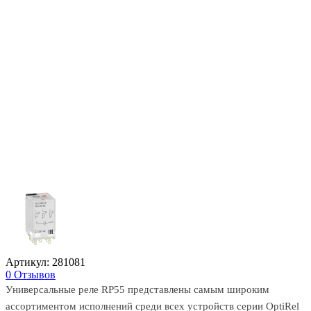
Артикул: 281081
0 Отзывов
Универсальные реле RP55 представлены самым широким
ассортиментом исполнений среди всех устройств серии OptiRel