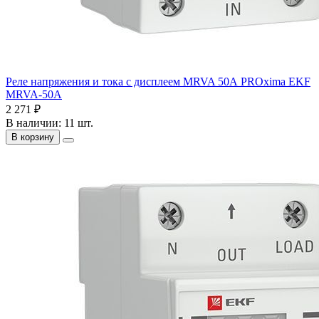
Реле напряжения и тока с дисплеем MRVA 50А PROxima EKF
MRVA-50A
2 271 ₽
В наличии: 11 шт.
В корзину