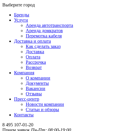
Выберите город
Бренды
Услуги
Аренда автотранспорта
Аренда домкратов
Перемотка кабеля
Доставка и оплата
Как сделать заказ
Доставка
Оплата
Рассрочка
Возврат
Компания
О компании
Документы
Вакансии
Отзывы
Пресс-центр
Новости компании
Статьи и обзоры
Контакты
8 495 107-01-20
Прием заявок
Пн-Пт: 08:00-19:00