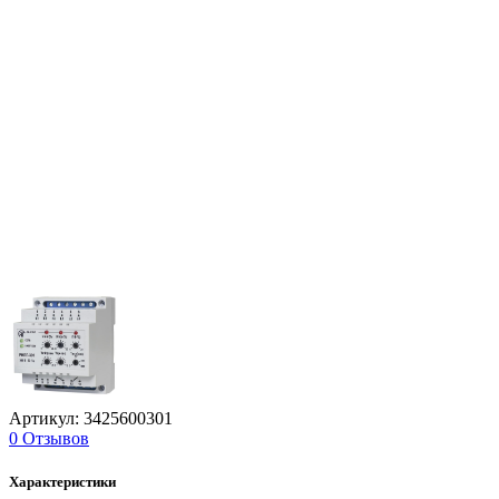
Артикул: 3425600301
0 Отзывов
Характеристики