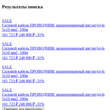
Результаты поиска
SALE
Силовой кабель ПРОВОДНИК экранированный ввгэнг(a)-ls
5x10 мм2, 100м
161 723 ₽
248 806 ₽
-31%
SALE
Силовой кабель ПРОВОДНИК экранированный ввгэнг(a)-ls
5x10 мм2, 100м
161 723 ₽
248 806 ₽
-31%
SALE
Силовой кабель ПРОВОДНИК экранированный ввгэнг(a)-ls
5x10 мм2, 100м
161 723 ₽
248 806 ₽
-31%
SALE
Силовой кабель ПРОВОДНИК экранированный ввгэнг(a)-ls
5x10 мм2, 100м
161 723 ₽
248 806 ₽
-31%
Смотреть все результаты