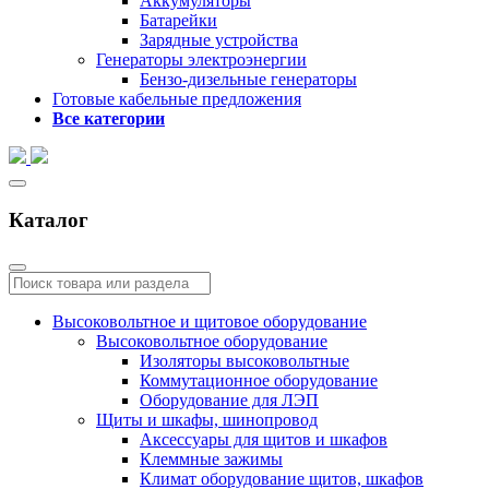
Аккумуляторы
Батарейки
Зарядные устройства
Генераторы электроэнергии
Бензо-дизельные генераторы
Готовые кабельные предложения
Все категории
Каталог
Высоковольтное и щитовое оборудование
Высоковольтное оборудование
Изоляторы высоковольтные
Коммутационное оборудование
Оборудование для ЛЭП
Щиты и шкафы, шинопровод
Аксессуары для щитов и шкафов
Клеммные зажимы
Климат оборудование щитов, шкафов