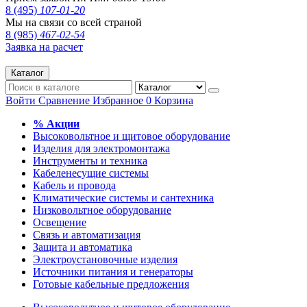
8 (495)
107-01-20
Мы на связи со всей страной
8 (985)
467-02-54
Заявка на расчет
Каталог
Войти
Сравнение
Избранное
0
Корзина
% Акции
Высоковольтное и щитовое оборудование
Изделия для электромонтажа
Инструменты и техника
Кабеленесущие системы
Кабель и провода
Климатические системы и сантехника
Низковольтное оборудование
Освещение
Связь и автоматизация
Защита и автоматика
Электроустановочные изделия
Источники питания и генераторы
Готовые кабельные предложения