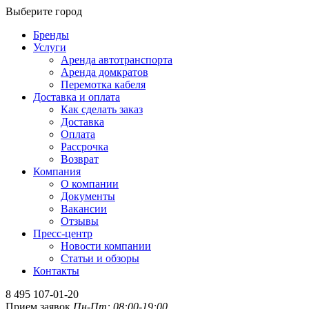
Выберите город
Бренды
Услуги
Аренда автотранспорта
Аренда домкратов
Перемотка кабеля
Доставка и оплата
Как сделать заказ
Доставка
Оплата
Рассрочка
Возврат
Компания
О компании
Документы
Вакансии
Отзывы
Пресс-центр
Новости компании
Статьи и обзоры
Контакты
8 495 107-01-20
Прием заявок
Пн-Пт: 08:00-19:00