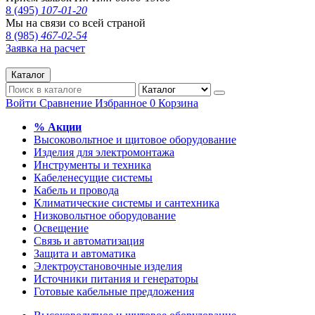
8 (495)
107-01-20
Мы на связи со всей страной
8 (985)
467-02-54
Заявка на расчет
Каталог
Войти
Сравнение
Избранное
0
Корзина
% Акции
Высоковольтное и щитовое оборудование
Изделия для электромонтажа
Инструменты и техника
Кабеленесущие системы
Кабель и провода
Климатические системы и сантехника
Низковольтное оборудование
Освещение
Связь и автоматизация
Защита и автоматика
Электроустановочные изделия
Источники питания и генераторы
Готовые кабельные предложения