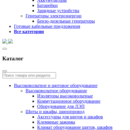
Аккумуляторы
Батарейки
Зарядные устройства
Генераторы электроэнергии
Бензо-дизельные генераторы
Готовые кабельные предложения
Все категории
Каталог
Высоковольтное и щитовое оборудование
Высоковольтное оборудование
Изоляторы высоковольтные
Коммутационное оборудование
Оборудование для ЛЭП
Щиты и шкафы, шинопровод
Аксессуары для щитов и шкафов
Клеммные зажимы
Климат оборудование щитов, шкафов