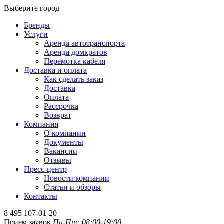
Выберите город
Бренды
Услуги
Аренда автотранспорта
Аренда домкратов
Перемотка кабеля
Доставка и оплата
Как сделать заказ
Доставка
Оплата
Рассрочка
Возврат
Компания
О компании
Документы
Вакансии
Отзывы
Пресс-центр
Новости компании
Статьи и обзоры
Контакты
8 495 107-01-20
Прием заявок
Пн-Пт: 08:00-19:00