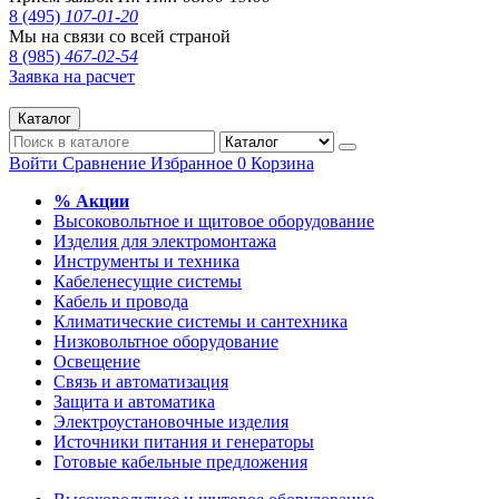
8 (495)
107-01-20
Мы на связи со всей страной
8 (985)
467-02-54
Заявка на расчет
Каталог
Войти
Сравнение
Избранное
0
Корзина
% Акции
Высоковольтное и щитовое оборудование
Изделия для электромонтажа
Инструменты и техника
Кабеленесущие системы
Кабель и провода
Климатические системы и сантехника
Низковольтное оборудование
Освещение
Связь и автоматизация
Защита и автоматика
Электроустановочные изделия
Источники питания и генераторы
Готовые кабельные предложения