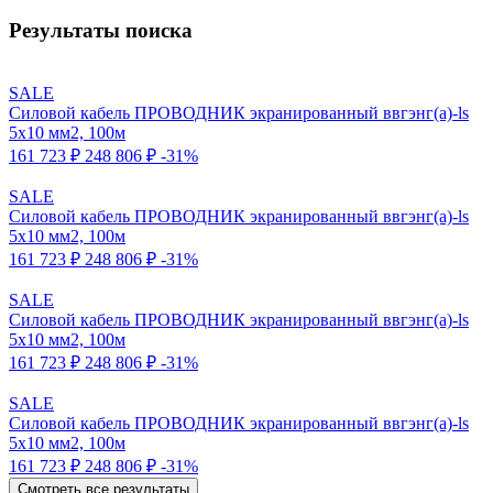
Результаты поиска
SALE
Силовой кабель ПРОВОДНИК экранированный ввгэнг(a)-ls
5x10 мм2, 100м
161 723 ₽
248 806 ₽
-31%
SALE
Силовой кабель ПРОВОДНИК экранированный ввгэнг(a)-ls
5x10 мм2, 100м
161 723 ₽
248 806 ₽
-31%
SALE
Силовой кабель ПРОВОДНИК экранированный ввгэнг(a)-ls
5x10 мм2, 100м
161 723 ₽
248 806 ₽
-31%
SALE
Силовой кабель ПРОВОДНИК экранированный ввгэнг(a)-ls
5x10 мм2, 100м
161 723 ₽
248 806 ₽
-31%
Смотреть все результаты