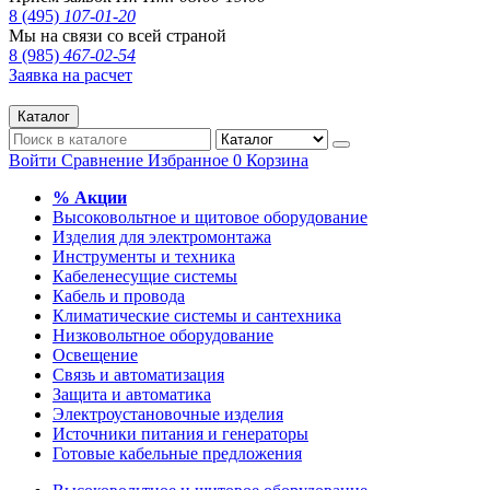
8 (495)
107-01-20
Мы на связи со всей страной
8 (985)
467-02-54
Заявка на расчет
Каталог
Войти
Сравнение
Избранное
0
Корзина
% Акции
Высоковольтное и щитовое оборудование
Изделия для электромонтажа
Инструменты и техника
Кабеленесущие системы
Кабель и провода
Климатические системы и сантехника
Низковольтное оборудование
Освещение
Связь и автоматизация
Защита и автоматика
Электроустановочные изделия
Источники питания и генераторы
Готовые кабельные предложения