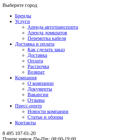
Выберите город
Бренды
Услуги
Аренда автотранспорта
Аренда домкратов
Перемотка кабеля
Доставка и оплата
Как сделать заказ
Доставка
Оплата
Рассрочка
Возврат
Компания
О компании
Документы
Вакансии
Отзывы
Пресс-центр
Новости компании
Статьи и обзоры
Контакты
8 495 107-01-20
Прием заявок
Пн-Пт: 08:00-19:00