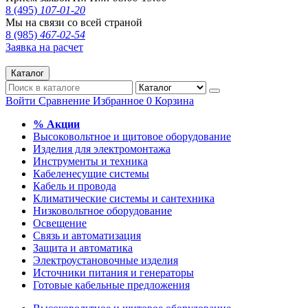
8 (495)
107-01-20
Мы на связи со всей страной
8 (985)
467-02-54
Заявка на расчет
Каталог
Войти
Сравнение
Избранное
0
Корзина
% Акции
Высоковольтное и щитовое оборудование
Изделия для электромонтажа
Инструменты и техника
Кабеленесущие системы
Кабель и провода
Климатические системы и сантехника
Низковольтное оборудование
Освещение
Связь и автоматизация
Защита и автоматика
Электроустановочные изделия
Источники питания и генераторы
Готовые кабельные предложения