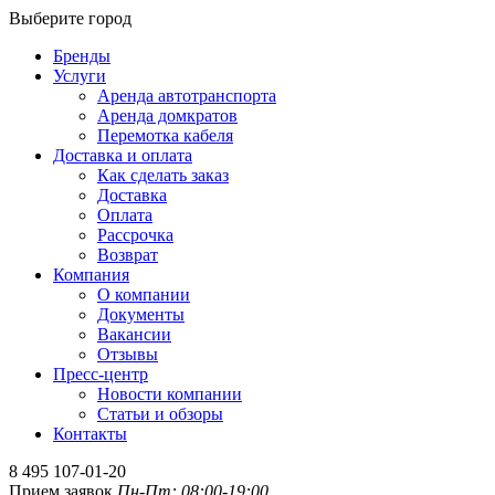
Выберите город
Бренды
Услуги
Аренда автотранспорта
Аренда домкратов
Перемотка кабеля
Доставка и оплата
Как сделать заказ
Доставка
Оплата
Рассрочка
Возврат
Компания
О компании
Документы
Вакансии
Отзывы
Пресс-центр
Новости компании
Статьи и обзоры
Контакты
8 495 107-01-20
Прием заявок
Пн-Пт: 08:00-19:00