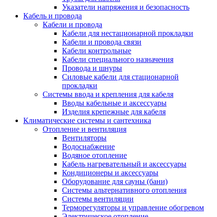
Указатели напряжения и безопасность
Кабель и провода
Кабели и провода
Кабели для нестационарной прокладки
Кабели и провода связи
Кабели контрольные
Кабели специального назначения
Провода и шнуры
Силовые кабели для стационарной
прокладки
Системы ввода и крепления для кабеля
Вводы кабельные и аксессуары
Изделия крепежные для кабеля
Климатические системы и сантехника
Отопление и вентиляция
Вентиляторы
Водоснабжение
Водяное отопление
Кабель нагревательный и аксессуары
Кондиционеры и аксессуары
Оборудование для сауны (бани)
Системы альтернативного отопления
Системы вентиляции
Терморегуляторы и управление обогревом
Электрическое отопление