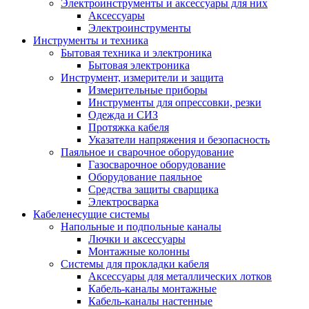
Электроинструменты и аксессуары для них
Аксессуары
Электроинструменты
Инструменты и техника
Бытовая техника и электроника
Бытовая электроника
Инструмент, измерители и защита
Измерительные приборы
Инструменты для опрессовки, резки
Одежда и СИЗ
Протяжка кабеля
Указатели напряжения и безопасность
Паяльное и сварочное оборудование
Газосварочное оборудование
Оборудование паяльное
Средства защиты сварщика
Электросварка
Кабеленесущие системы
Напольные и подпольные каналы
Лючки и аксессуары
Монтажные колонны
Системы для прокладки кабеля
Аксессуары для металлических лотков
Кабель-каналы монтажные
Кабель-каналы настенные