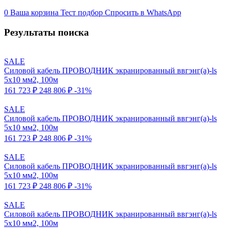
0
Ваша корзина
Тест подбор
Спросить в WhatsApp
Результаты поиска
SALE
Силовой кабель ПРОВОДНИК экранированный ввгэнг(a)-ls
5x10 мм2, 100м
161 723 ₽
248 806 ₽
-31%
SALE
Силовой кабель ПРОВОДНИК экранированный ввгэнг(a)-ls
5x10 мм2, 100м
161 723 ₽
248 806 ₽
-31%
SALE
Силовой кабель ПРОВОДНИК экранированный ввгэнг(a)-ls
5x10 мм2, 100м
161 723 ₽
248 806 ₽
-31%
SALE
Силовой кабель ПРОВОДНИК экранированный ввгэнг(a)-ls
5x10 мм2, 100м