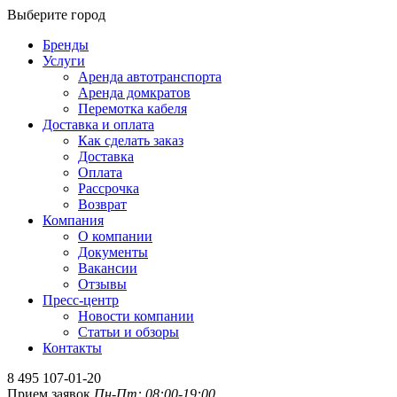
Выберите город
Бренды
Услуги
Аренда автотранспорта
Аренда домкратов
Перемотка кабеля
Доставка и оплата
Как сделать заказ
Доставка
Оплата
Рассрочка
Возврат
Компания
О компании
Документы
Вакансии
Отзывы
Пресс-центр
Новости компании
Статьи и обзоры
Контакты
8 495 107-01-20
Прием заявок
Пн-Пт: 08:00-19:00