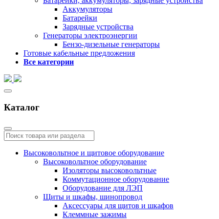
Батарейки, аккумуляторы, зарядные устройства
Аккумуляторы
Батарейки
Зарядные устройства
Генераторы электроэнергии
Бензо-дизельные генераторы
Готовые кабельные предложения
Все категории
Каталог
Высоковольтное и щитовое оборудование
Высоковольтное оборудование
Изоляторы высоковольтные
Коммутационное оборудование
Оборудование для ЛЭП
Щиты и шкафы, шинопровод
Аксессуары для щитов и шкафов
Клеммные зажимы