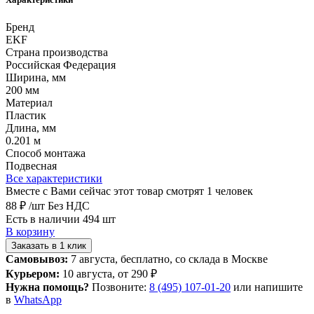
Бренд
EKF
Страна производства
Российская Федерация
Ширина, мм
200 мм
Материал
Пластик
Длина, мм
0.201 м
Способ монтажа
Подвесная
Все характеристики
Вместе с Вами сейчас этот товар смотрят 1 человек
88 ₽
/шт
Без НДС
Есть в наличии 494 шт
В корзину
Заказать в 1 клик
Самовывоз:
7 августа, бесплатно, со склада в Москве
Курьером:
10 августа, от 290 ₽
Нужна помощь?
Позвоните:
8 (495) 107-01-20
или напишите
в
WhatsApp