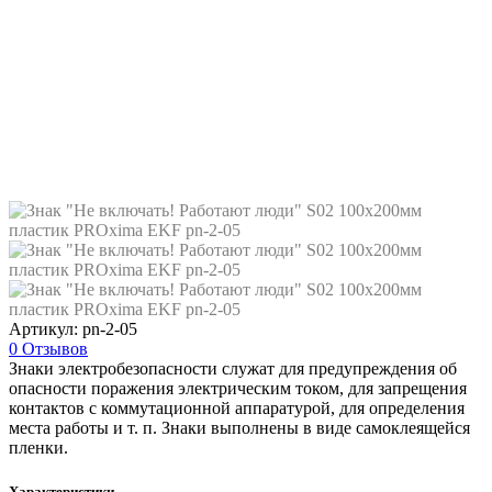
Артикул: pn-2-05
0 Отзывов
Знаки электробезопасности служат для предупреждения об
опасности поражения электрическим током, для запрещения
контактов с коммутационной аппаратурой, для определения
места работы и т. п. Знаки выполнены в виде самоклеящейся
пленки.
Характеристики