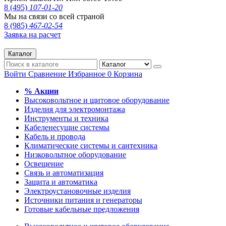
8 (495)
107-01-20
Мы на связи со всей страной
8 (985)
467-02-54
Заявка на расчет
Каталог
Войти
Сравнение
Избранное
0
Корзина
% Акции
Высоковольтное и щитовое оборудование
Изделия для электромонтажа
Инструменты и техника
Кабеленесущие системы
Кабель и провода
Климатические системы и сантехника
Низковольтное оборудование
Освещение
Связь и автоматизация
Защита и автоматика
Электроустановочные изделия
Источники питания и генераторы
Готовые кабельные предложения