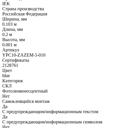
IEK
Страна производства
Российская Федерация
Ширина, мм
0.103 м
Длина, мм
0.2 м
Высота, мм
0.001 м
Артикул
YPC10-ZAZEM-5-010
Сертификаты
2128761
Цвет
blue
Категория
СКЛ
Фотолюминесцентный
Нет
Самоклеящийся монтаж
Да
С предупреждающим/информационным текстом
Да
С предупреждающим/информационным символом
Нет