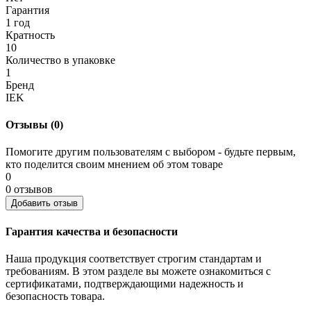
Гарантия
1 год
Кратность
10
Количество в упаковке
1
Бренд
IEK
Отзывы (0)
Помогите другим пользователям с выбором - будьте первым,
кто поделится своим мнением об этом товаре
0
0 отзывов
Добавить отзыв
Гарантия качества и безопасности
Наша продукция соответствует строгим стандартам и
требованиям. В этом разделе вы можете ознакомиться с
сертификатами, подтверждающими надежность и
безопасность товара.