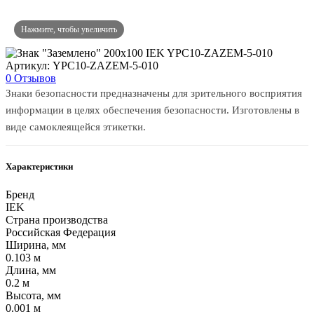
Артикул: YPC10-ZAZEM-5-010
0 Отзывов
Знаки безопасности предназначены для зрительного восприятия
информации в целях обеспечения безопасности. Изготовлены в
виде самоклеящейся этикетки.
Характеристики
Бренд
IEK
Страна производства
Российская Федерация
Ширина, мм
0.103 м
Длина, мм
0.2 м
Высота, мм
0.001 м