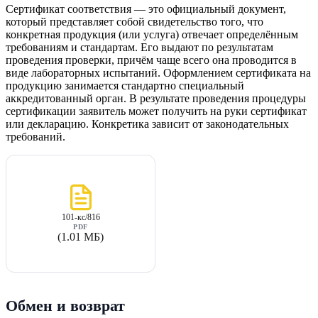
Сертификат соответствия — это официальный документ,
который представляет собой свидетельство того, что
конкретная продукция (или услуга) отвечает определённым
требованиям и стандартам. Его выдают по результатам
проведения проверки, причём чаще всего она проводится в
виде лабораторных испытаний. Оформлением сертификата на
продукцию занимается стандартно специальный
аккредитованный орган. В результате проведения процедуры
сертификации заявитель может получить на руки сертификат
или декларацию. Конкретика зависит от законодательных
требований.
101-кс/816
PDF
(1.01 МБ)
Обмен и возврат