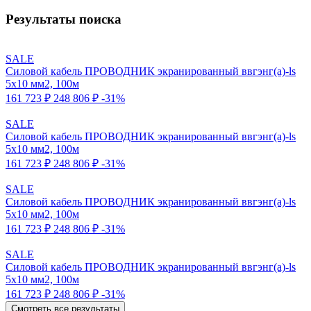
Результаты поиска
SALE
Силовой кабель ПРОВОДНИК экранированный ввгэнг(a)-ls
5x10 мм2, 100м
161 723 ₽
248 806 ₽
-31%
SALE
Силовой кабель ПРОВОДНИК экранированный ввгэнг(a)-ls
5x10 мм2, 100м
161 723 ₽
248 806 ₽
-31%
SALE
Силовой кабель ПРОВОДНИК экранированный ввгэнг(a)-ls
5x10 мм2, 100м
161 723 ₽
248 806 ₽
-31%
SALE
Силовой кабель ПРОВОДНИК экранированный ввгэнг(a)-ls
5x10 мм2, 100м
161 723 ₽
248 806 ₽
-31%
Смотреть все результаты