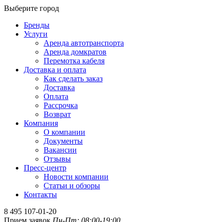
Выберите город
Бренды
Услуги
Аренда автотранспорта
Аренда домкратов
Перемотка кабеля
Доставка и оплата
Как сделать заказ
Доставка
Оплата
Рассрочка
Возврат
Компания
О компании
Документы
Вакансии
Отзывы
Пресс-центр
Новости компании
Статьи и обзоры
Контакты
8 495 107-01-20
Прием заявок
Пн-Пт: 08:00-19:00