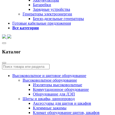
Аккумуляторы
Батарейки
Зарядные устройства
Генераторы электроэнергии
Бензо-дизельные генераторы
Готовые кабельные предложения
Все категории
Каталог
Высоковольтное и щитовое оборудование
Высоковольтное оборудование
Изоляторы высоковольтные
Коммутационное оборудование
Оборудование для ЛЭП
Щиты и шкафы, шинопровод
Аксессуары для щитов и шкафов
Клеммные зажимы
Климат оборудование щитов, шкафов