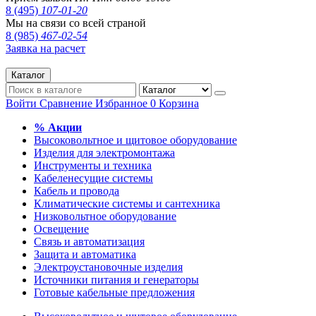
8 (495)
107-01-20
Мы на связи со всей страной
8 (985)
467-02-54
Заявка на расчет
Каталог
Войти
Сравнение
Избранное
0
Корзина
% Акции
Высоковольтное и щитовое оборудование
Изделия для электромонтажа
Инструменты и техника
Кабеленесущие системы
Кабель и провода
Климатические системы и сантехника
Низковольтное оборудование
Освещение
Связь и автоматизация
Защита и автоматика
Электроустановочные изделия
Источники питания и генераторы
Готовые кабельные предложения