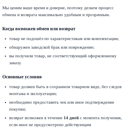
Мы ценим ваше время и доверие, поэтому делаем процесс
обмена и возврата максимально удобным и прозрачным.
Когда возможен обмен или возврат
товар не подошёл по характеристикам или комплектации;
обнаружен заводской брак или повреждение;
вы получили товар, не соответствующий оформленному
заказу.
Основные условия
товар должен быть в сохранном товарном виде, без следов
монтажа и эксплуатации;
необходимо предоставить чек или иное подтверждение
покупки;
возврат возможен в течение
14 дней
с момента получения,
если иное не предусмотрено действующим