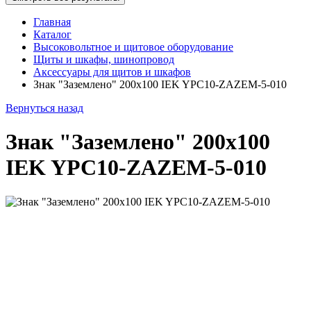
Главная
Каталог
Высоковольтное и щитовое оборудование
Щиты и шкафы, шинопровод
Аксессуары для щитов и шкафов
Знак "Заземлено" 200х100 IEK YPC10-ZAZEM-5-010
Вернуться назад
Знак "Заземлено" 200х100
IEK YPC10-ZAZEM-5-010