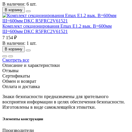
В наличии: 6 шт.
В корзину
Комплект секционирования Emax E1.2 вык. В=600мм
Ш=600мм DKC R5FRC2V61521
7 154 ₽
В наличии: 1 шт.
В корзину
Смотреть все
Описание и характеристики
Отзывы
Сертификаты
Обмен и возврат
Оплата и доставка
Знаки безопасности предназначены для зрительного
восприятия информации в целях обеспечения безопасности.
Изготовлены в виде самоклеящейся этикетки.
Элементы конструкции
Производители