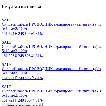
Результаты поиска
SALE
Силовой кабель ПРОВОДНИК экранированный ввгэнг(a)-ls
5x10 мм2, 100м
161 723 ₽
248 806 ₽
-31%
SALE
Силовой кабель ПРОВОДНИК экранированный ввгэнг(a)-ls
5x10 мм2, 100м
161 723 ₽
248 806 ₽
-31%
SALE
Силовой кабель ПРОВОДНИК экранированный ввгэнг(a)-ls
5x10 мм2, 100м
161 723 ₽
248 806 ₽
-31%
SALE
Силовой кабель ПРОВОДНИК экранированный ввгэнг(a)-ls
5x10 мм2, 100м
161 723 ₽
248 806 ₽
-31%
Смотреть все результаты