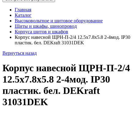
Главная
Каталог
Высоковольтное и щитовое оборудование
Щиты и шкафы, шинопровод
Корпуса щитов и шкафов
Корпус навесной ЩРН-П-2/4 12.5х7.8х5.8 2-4мод. IP30
пластик. бел. DEKraft 31031DEK
Вернуться назад
Корпус навесной ЩРН-П-2/4
12.5х7.8х5.8 2-4мод. IP30
пластик. бел. DEKraft
31031DEK