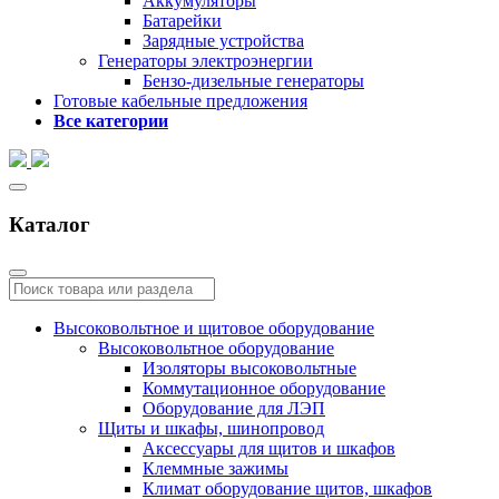
Аккумуляторы
Батарейки
Зарядные устройства
Генераторы электроэнергии
Бензо-дизельные генераторы
Готовые кабельные предложения
Все категории
Каталог
Высоковольтное и щитовое оборудование
Высоковольтное оборудование
Изоляторы высоковольтные
Коммутационное оборудование
Оборудование для ЛЭП
Щиты и шкафы, шинопровод
Аксессуары для щитов и шкафов
Клеммные зажимы
Климат оборудование щитов, шкафов