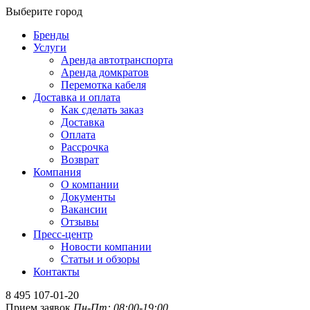
Выберите город
Бренды
Услуги
Аренда автотранспорта
Аренда домкратов
Перемотка кабеля
Доставка и оплата
Как сделать заказ
Доставка
Оплата
Рассрочка
Возврат
Компания
О компании
Документы
Вакансии
Отзывы
Пресс-центр
Новости компании
Статьи и обзоры
Контакты
8 495 107-01-20
Прием заявок
Пн-Пт: 08:00-19:00