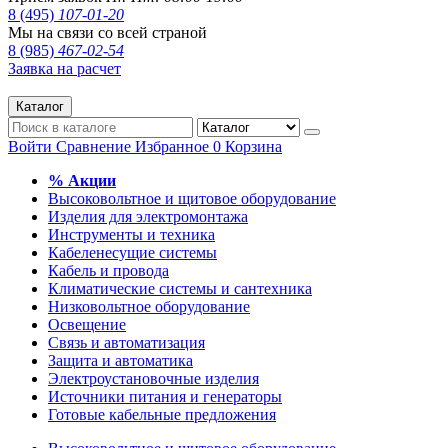
8 (495)
107-01-20
Мы на связи со всей страной
8 (985)
467-02-54
Заявка на расчет
Каталог
Войти
Сравнение
Избранное
0
Корзина
% Акции
Высоковольтное и щитовое оборудование
Изделия для электромонтажа
Инструменты и техника
Кабеленесущие системы
Кабель и провода
Климатические системы и сантехника
Низковольтное оборудование
Освещение
Связь и автоматизация
Защита и автоматика
Электроустановочные изделия
Источники питания и генераторы
Готовые кабельные предложения