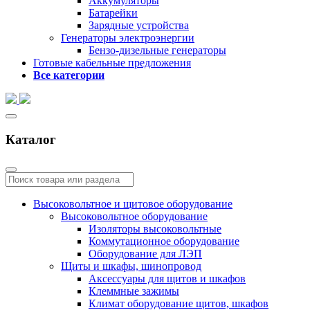
Аккумуляторы
Батарейки
Зарядные устройства
Генераторы электроэнергии
Бензо-дизельные генераторы
Готовые кабельные предложения
Все категории
Каталог
Высоковольтное и щитовое оборудование
Высоковольтное оборудование
Изоляторы высоковольтные
Коммутационное оборудование
Оборудование для ЛЭП
Щиты и шкафы, шинопровод
Аксессуары для щитов и шкафов
Клеммные зажимы
Климат оборудование щитов, шкафов