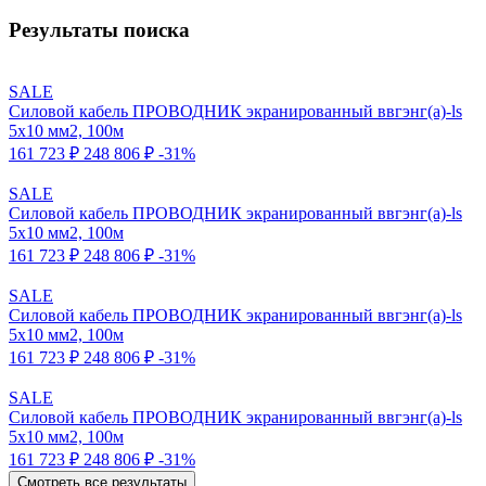
Результаты поиска
SALE
Силовой кабель ПРОВОДНИК экранированный ввгэнг(a)-ls
5x10 мм2, 100м
161 723 ₽
248 806 ₽
-31%
SALE
Силовой кабель ПРОВОДНИК экранированный ввгэнг(a)-ls
5x10 мм2, 100м
161 723 ₽
248 806 ₽
-31%
SALE
Силовой кабель ПРОВОДНИК экранированный ввгэнг(a)-ls
5x10 мм2, 100м
161 723 ₽
248 806 ₽
-31%
SALE
Силовой кабель ПРОВОДНИК экранированный ввгэнг(a)-ls
5x10 мм2, 100м
161 723 ₽
248 806 ₽
-31%
Смотреть все результаты