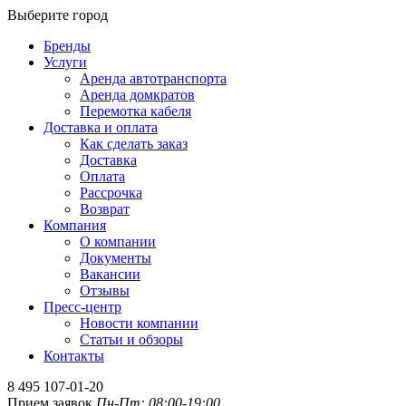
Выберите город
Бренды
Услуги
Аренда автотранспорта
Аренда домкратов
Перемотка кабеля
Доставка и оплата
Как сделать заказ
Доставка
Оплата
Рассрочка
Возврат
Компания
О компании
Документы
Вакансии
Отзывы
Пресс-центр
Новости компании
Статьи и обзоры
Контакты
8 495 107-01-20
Прием заявок
Пн-Пт: 08:00-19:00