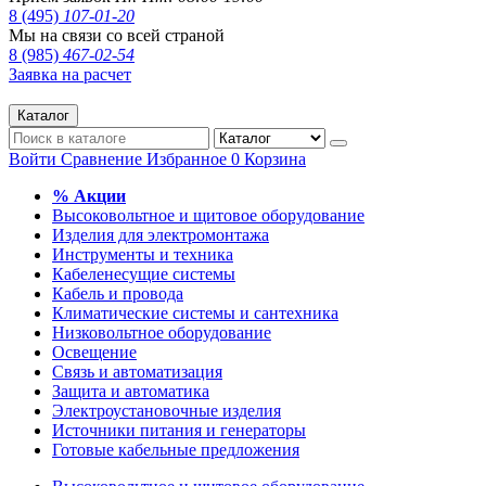
8 (495)
107-01-20
Мы на связи со всей страной
8 (985)
467-02-54
Заявка на расчет
Каталог
Войти
Сравнение
Избранное
0
Корзина
% Акции
Высоковольтное и щитовое оборудование
Изделия для электромонтажа
Инструменты и техника
Кабеленесущие системы
Кабель и провода
Климатические системы и сантехника
Низковольтное оборудование
Освещение
Связь и автоматизация
Защита и автоматика
Электроустановочные изделия
Источники питания и генераторы
Готовые кабельные предложения