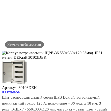
Артикул: 30103DEK
0 Отзывов
Щит распределительный серии ЩРВ Dekraft; встраиваемый;
номинальный ток до 125 А; исполнение – 36 мод. х 18 мм, 3
ряда; ВхШхГ - 550х333х120 мм; материал – сталь; цвет - серый