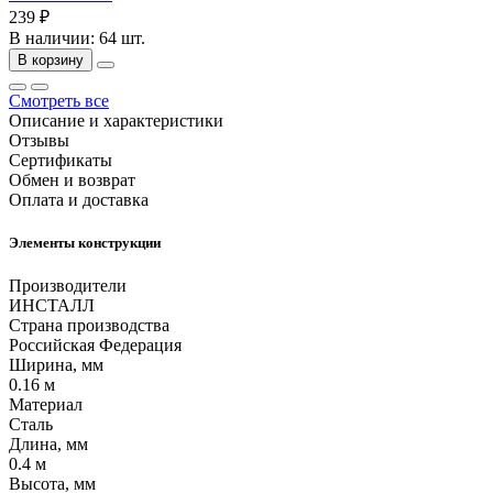
239 ₽
В наличии: 64 шт.
В корзину
Смотреть все
Описание и характеристики
Отзывы
Сертификаты
Обмен и возврат
Оплата и доставка
Элементы конструкции
Производители
ИНСТАЛЛ
Страна производства
Российская Федерация
Ширина, мм
0.16 м
Материал
Сталь
Длина, мм
0.4 м
Высота, мм