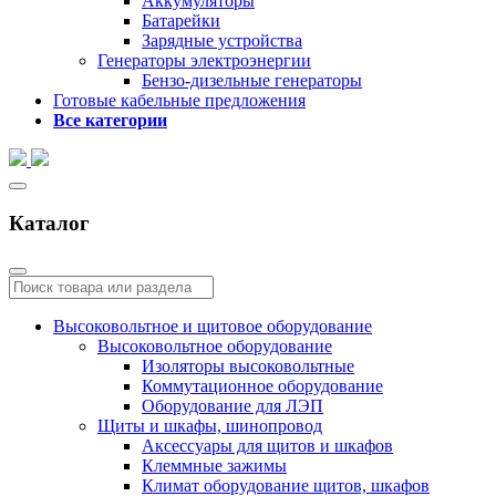
Аккумуляторы
Батарейки
Зарядные устройства
Генераторы электроэнергии
Бензо-дизельные генераторы
Готовые кабельные предложения
Все категории
Каталог
Высоковольтное и щитовое оборудование
Высоковольтное оборудование
Изоляторы высоковольтные
Коммутационное оборудование
Оборудование для ЛЭП
Щиты и шкафы, шинопровод
Аксессуары для щитов и шкафов
Клеммные зажимы
Климат оборудование щитов, шкафов