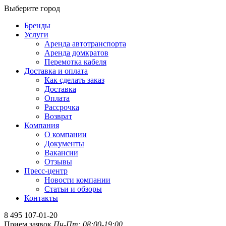
Выберите город
Бренды
Услуги
Аренда автотранспорта
Аренда домкратов
Перемотка кабеля
Доставка и оплата
Как сделать заказ
Доставка
Оплата
Рассрочка
Возврат
Компания
О компании
Документы
Вакансии
Отзывы
Пресс-центр
Новости компании
Статьи и обзоры
Контакты
8 495 107-01-20
Прием заявок
Пн-Пт: 08:00-19:00