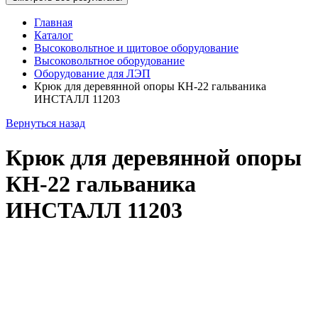
Главная
Каталог
Высоковольтное и щитовое оборудование
Высоковольтное оборудование
Оборудование для ЛЭП
Крюк для деревянной опоры КН-22 гальваника
ИНСТАЛЛ 11203
Вернуться назад
Крюк для деревянной опоры
КН-22 гальваника
ИНСТАЛЛ 11203