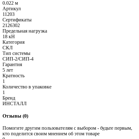
0.022 м
Артикул
11203
Сертификаты
2126302
Предельная нагрузка
18 кН
Категория
СКЛ
Тип системы
СИП-2/СИП-4
Гарантия
5 лет
Кратность
1
Количество в упаковке
1
Бренд
ИНСТАЛЛ
Отзывы (0)
Помогите другим пользователям с выбором - будьте первым,
кто поделится своим мнением об этом товаре