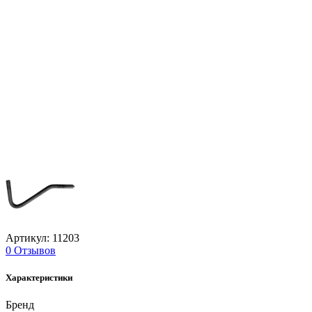
Артикул: 11203
0 Отзывов
Характеристики
Бренд