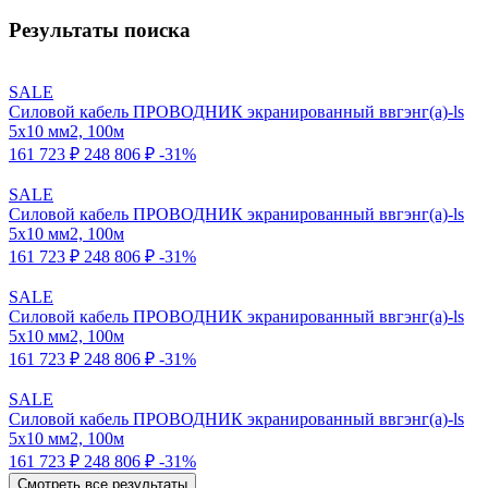
Результаты поиска
SALE
Силовой кабель ПРОВОДНИК экранированный ввгэнг(a)-ls
5x10 мм2, 100м
161 723 ₽
248 806 ₽
-31%
SALE
Силовой кабель ПРОВОДНИК экранированный ввгэнг(a)-ls
5x10 мм2, 100м
161 723 ₽
248 806 ₽
-31%
SALE
Силовой кабель ПРОВОДНИК экранированный ввгэнг(a)-ls
5x10 мм2, 100м
161 723 ₽
248 806 ₽
-31%
SALE
Силовой кабель ПРОВОДНИК экранированный ввгэнг(a)-ls
5x10 мм2, 100м
161 723 ₽
248 806 ₽
-31%
Смотреть все результаты