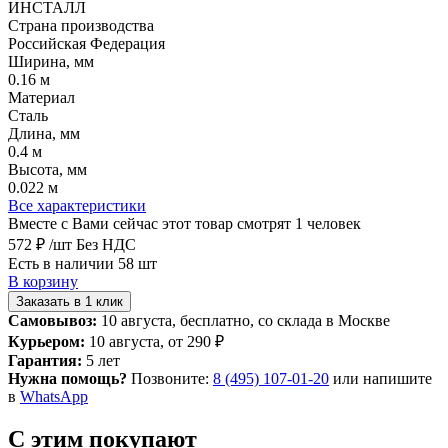
ИНСТАЛЛ
Страна производства
Российская Федерация
Ширина, мм
0.16 м
Материал
Сталь
Длина, мм
0.4 м
Высота, мм
0.022 м
Все характеристики
Вместе с Вами сейчас этот товар смотрят 1 человек
572 ₽
/шт
Без НДС
Есть в наличии 58 шт
В корзину
Заказать в 1 клик
Самовывоз:
10 августа, бесплатно, со склада в Москве
Курьером:
10 августа, от 290 ₽
Гарантия:
5 лет
Нужна помощь?
Позвоните:
8 (495) 107-01-20
или напишите
в
WhatsApp
С этим покупают