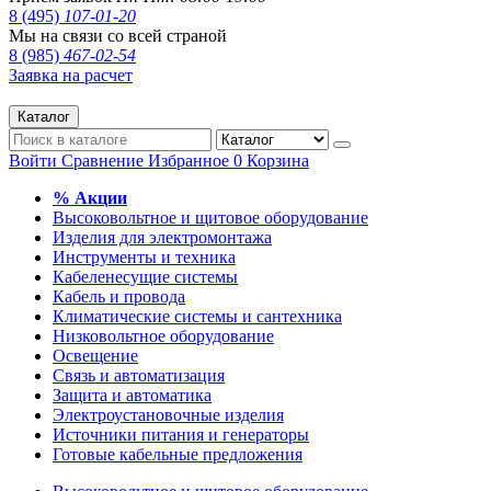
8 (495)
107-01-20
Мы на связи со всей страной
8 (985)
467-02-54
Заявка на расчет
Каталог
Войти
Сравнение
Избранное
0
Корзина
% Акции
Высоковольтное и щитовое оборудование
Изделия для электромонтажа
Инструменты и техника
Кабеленесущие системы
Кабель и провода
Климатические системы и сантехника
Низковольтное оборудование
Освещение
Связь и автоматизация
Защита и автоматика
Электроустановочные изделия
Источники питания и генераторы
Готовые кабельные предложения