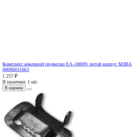
Комплект анкерной подвески EA-1000N литой корпус МЗВА
00000011663
1 257 ₽
В наличии: 1 шт.
В корзину