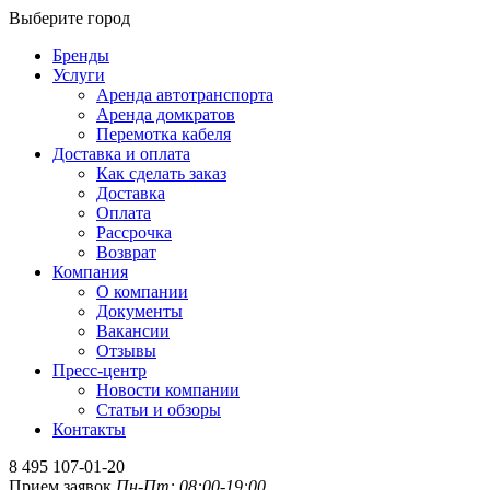
Выберите город
Бренды
Услуги
Аренда автотранспорта
Аренда домкратов
Перемотка кабеля
Доставка и оплата
Как сделать заказ
Доставка
Оплата
Рассрочка
Возврат
Компания
О компании
Документы
Вакансии
Отзывы
Пресс-центр
Новости компании
Статьи и обзоры
Контакты
8 495 107-01-20
Прием заявок
Пн-Пт: 08:00-19:00