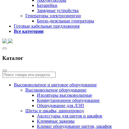
Аккумуляторы
Батарейки
Зарядные устройства
Генераторы электроэнергии
Бензо-дизельные генераторы
Готовые кабельные предложения
Все категории
Каталог
Высоковольтное и щитовое оборудование
Высоковольтное оборудование
Изоляторы высоковольтные
Коммутационное оборудование
Оборудование для ЛЭП
Щиты и шкафы, шинопровод
Аксессуары для щитов и шкафов
Клеммные зажимы
Климат оборудование щитов, шкафов