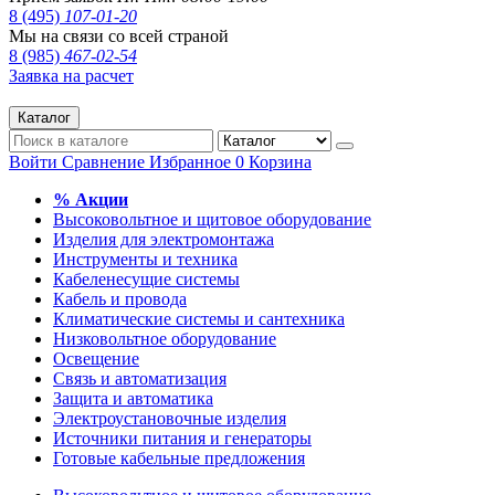
8 (495)
107-01-20
Мы на связи со всей страной
8 (985)
467-02-54
Заявка на расчет
Каталог
Войти
Сравнение
Избранное
0
Корзина
% Акции
Высоковольтное и щитовое оборудование
Изделия для электромонтажа
Инструменты и техника
Кабеленесущие системы
Кабель и провода
Климатические системы и сантехника
Низковольтное оборудование
Освещение
Связь и автоматизация
Защита и автоматика
Электроустановочные изделия
Источники питания и генераторы
Готовые кабельные предложения