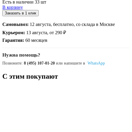
Есть в наличии 33 шт
В корзину
Заказать в 1 клик
Самовывоз:
12 августа, бесплатно, со склада в Москве
Курьером:
13 августа, от 290 ₽
Гарантия:
60 месяцев
Нужна помощь?
Позвоните:
8 (495) 107-01-20
или напишите в
WhatsApp
С этим покупают