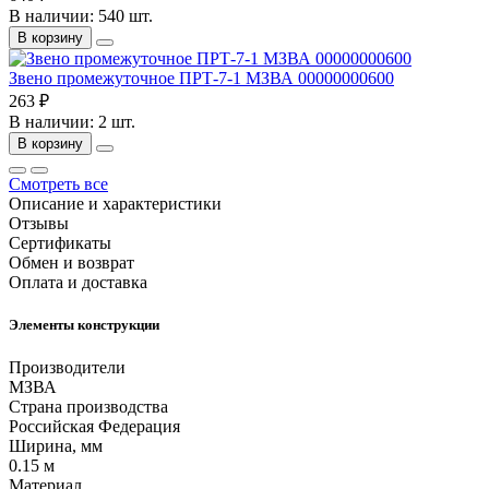
В наличии: 540 шт.
В корзину
Звено промежуточное ПРТ-7-1 МЗВА 00000000600
263 ₽
В наличии: 2 шт.
В корзину
Смотреть все
Описание и характеристики
Отзывы
Сертификаты
Обмен и возврат
Оплата и доставка
Элементы конструкции
Производители
МЗВА
Страна производства
Российская Федерация
Ширина, мм
0.15 м
Материал