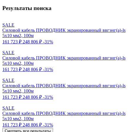
Результаты поиска
SALE
Силовой кабель ПРОВОДНИК экранированный ввгэнг(a)-ls
5x10 мм2, 100м
161 723 ₽
248 806 ₽
-31%
SALE
Силовой кабель ПРОВОДНИК экранированный ввгэнг(a)-ls
5x10 мм2, 100м
161 723 ₽
248 806 ₽
-31%
SALE
Силовой кабель ПРОВОДНИК экранированный ввгэнг(a)-ls
5x10 мм2, 100м
161 723 ₽
248 806 ₽
-31%
SALE
Силовой кабель ПРОВОДНИК экранированный ввгэнг(a)-ls
5x10 мм2, 100м
161 723 ₽
248 806 ₽
-31%
Смотреть все результаты