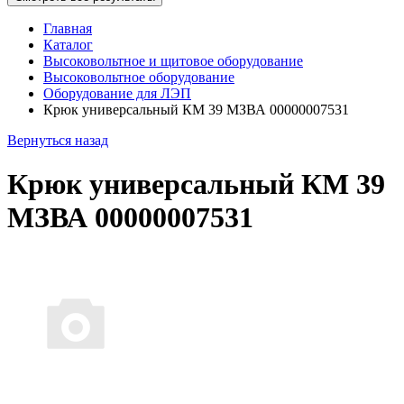
Главная
Каталог
Высоковольтное и щитовое оборудование
Высоковольтное оборудование
Оборудование для ЛЭП
Крюк универсальный КМ 39 МЗВА 00000007531
Вернуться назад
Крюк универсальный КМ 39
МЗВА 00000007531