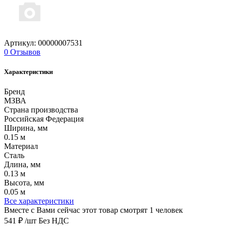
Артикул: 00000007531
0 Отзывов
Характеристики
Бренд
МЗВА
Страна производства
Российская Федерация
Ширина, мм
0.15 м
Материал
Сталь
Длина, мм
0.13 м
Высота, мм
0.05 м
Все характеристики
Вместе с Вами сейчас этот товар смотрят 1 человек
541 ₽
/шт
Без НДС