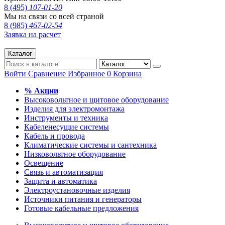
8 (495)
107-01-20
Мы на связи со всей страной
8 (985)
467-02-54
Заявка на расчет
Каталог
Войти
Сравнение
Избранное
0
Корзина
% Акции
Высоковольтное и щитовое оборудование
Изделия для электромонтажа
Инструменты и техника
Кабеленесущие системы
Кабель и провода
Климатические системы и сантехника
Низковольтное оборудование
Освещение
Связь и автоматизация
Защита и автоматика
Электроустановочные изделия
Источники питания и генераторы
Готовые кабельные предложения