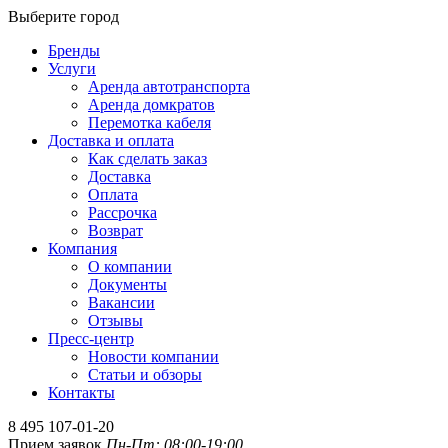
Выберите город
Бренды
Услуги
Аренда автотранспорта
Аренда домкратов
Перемотка кабеля
Доставка и оплата
Как сделать заказ
Доставка
Оплата
Рассрочка
Возврат
Компания
О компании
Документы
Вакансии
Отзывы
Пресс-центр
Новости компании
Статьи и обзоры
Контакты
8 495 107-01-20
Прием заявок
Пн-Пт: 08:00-19:00