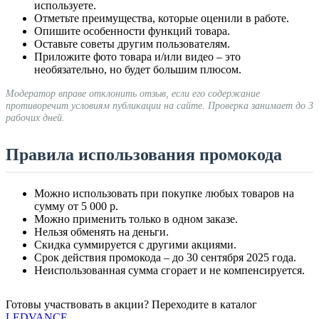
используете.
Отметьте преимущества, которые оценили в работе.
Опишите особенности функций товара.
Оставьте советы другим пользователям.
Приложите фото товара и/или видео – это
необязательно, но будет большим плюсом.
Модератор вправе отклонить отзыв, если его содержание
противоречит условиям публикации на сайте. Проверка занимает до 3
рабочих дней.
Правила использования промокода
Можно использовать при покупке любых товаров на
сумму от 5 000 р.
Можно применить только в одном заказе.
Нельзя обменять на деньги.
Скидка суммируется с другими акциями.
Срок действия промокода – до 30 сентября 2025 года.
Неиспользованная сумма сгорает и не компенсируется.
Готовы участвовать в акции? Переходите в каталог
LEDVANCE