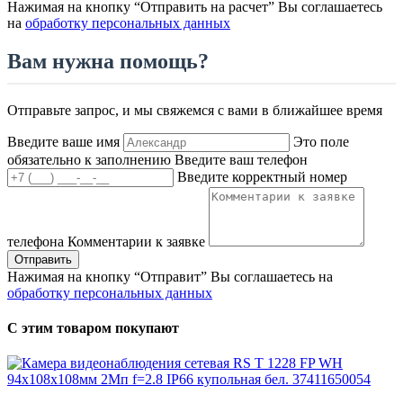
Нажимая на кнопку “Отправить на расчет” Вы соглашаетесь
на
обработку персональных данных
Вам нужна помощь?
Отправьте запрос, и мы свяжемся с вами в ближайшее время
Введите ваше имя
Это поле
обязательно к заполнению
Введите ваш телефон
Введите корректный номер
телефона
Комментарии к заявке
Отправить
Нажимая на кнопку “Отправит” Вы соглашаетесь на
обработку персональных данных
С этим товаром покупают