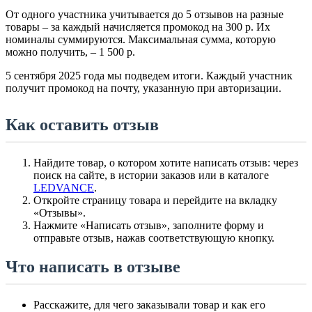
От одного участника учитывается до 5 отзывов на разные
товары – за каждый начисляется промокод на 300 р. Их
номиналы суммируются. Максимальная сумма, которую
можно получить, – 1 500 р.
5 сентября 2025 года мы подведем итоги. Каждый участник
получит промокод на почту, указанную при авторизации.
Как оставить отзыв
Найдите товар, о котором хотите написать отзыв: через
поиск на сайте, в истории заказов или в каталоге
LEDVANCE
.
Откройте страницу товара и перейдите на вкладку
«Отзывы».
Нажмите «Написать отзыв», заполните форму и
отправьте отзыв, нажав соответствующую кнопку.
Что написать в отзыве
Расскажите, для чего заказывали товар и как его