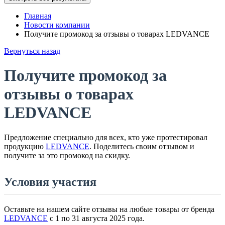
Главная
Новости компании
Получите промокод за отзывы о товарах LEDVANCE
Вернуться назад
Получите промокод за
отзывы о товарах
LEDVANCE
Предложение специально для всех, кто уже протестировал
продукцию
LEDVANCE
. Поделитесь своим отзывом и
получите за это промокод на скидку.
Условия участия
Оставьте на нашем сайте отзывы на любые товары от бренда
LEDVANCE
с 1 по 31 августа 2025 года.