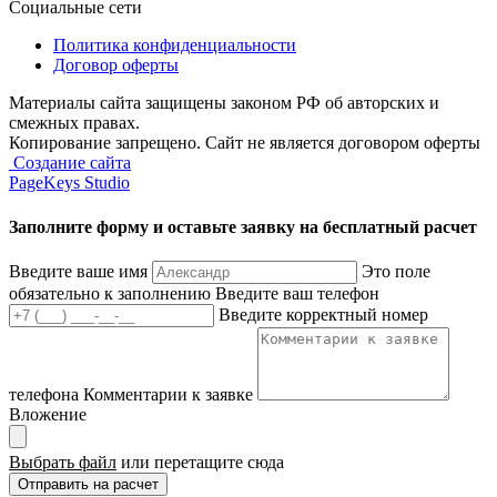
Социальные сети
Политика конфиденциальности
Договор оферты
Материалы сайта защищены законом РФ об авторских и
смежных правах.
Копирование запрещено. Сайт не является договором оферты
Создание сайта
PageKeys Studio
Заполните форму и оставьте заявку
на бесплатный расчет
Введите ваше имя
Это поле
обязательно к заполнению
Введите ваш телефон
Введите корректный номер
телефона
Комментарии к заявке
Вложение
Выбрать файл
или перетащите сюда
Отправить на расчет