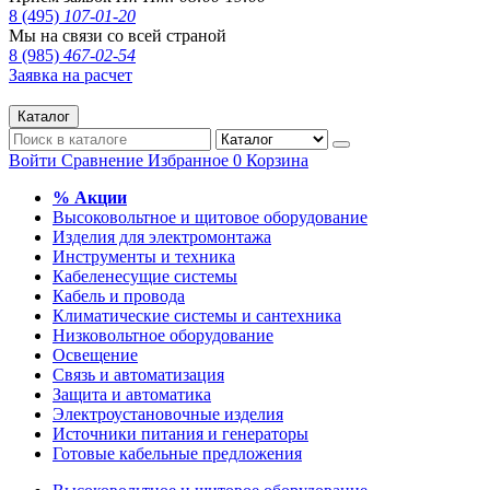
8 (495)
107-01-20
Мы на связи со всей страной
8 (985)
467-02-54
Заявка на расчет
Каталог
Войти
Сравнение
Избранное
0
Корзина
% Акции
Высоковольтное и щитовое оборудование
Изделия для электромонтажа
Инструменты и техника
Кабеленесущие системы
Кабель и провода
Климатические системы и сантехника
Низковольтное оборудование
Освещение
Связь и автоматизация
Защита и автоматика
Электроустановочные изделия
Источники питания и генераторы
Готовые кабельные предложения