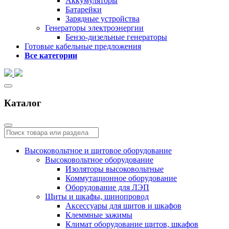
Аккумуляторы
Батарейки
Зарядные устройства
Генераторы электроэнергии
Бензо-дизельные генераторы
Готовые кабельные предложения
Все категории
Каталог
Высоковольтное и щитовое оборудование
Высоковольтное оборудование
Изоляторы высоковольтные
Коммутационное оборудование
Оборудование для ЛЭП
Щиты и шкафы, шинопровод
Аксессуары для щитов и шкафов
Клеммные зажимы
Климат оборудование щитов, шкафов