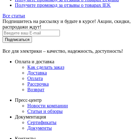
Получите промокод за отзывы о товарах IEK
Все статьи
Подпишитесь на рассылку и будьте в курсе! Акции, скидки,
распродажи ждут!
Подписаться
Все для электрики – качество, надежность, доступность!
Оплата и доставка
Как сделать заказ
Доставка
Оплата
Рассрочка
Возврат
Пресс-центр
Новости компании
Статьи и обзоры
Документация
Сертификаты
Документы
Контакты