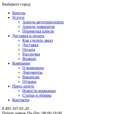
Выберите город
Бренды
Услуги
Аренда автотранспорта
Аренда домкратов
Перемотка кабеля
Доставка и оплата
Как сделать заказ
Доставка
Оплата
Рассрочка
Возврат
Компания
О компании
Документы
Вакансии
Отзывы
Пресс-центр
Новости компании
Статьи и обзоры
Контакты
8 495 107-01-20
Прием заявок
Пн-Пт: 08:00-19:00