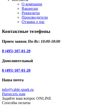
О компании
Вакансии
Реквизиты
Производители
Отзывы о нас
Контактные телефоны
Прием заявок
Пн-Вс: 10:00-18:00
8 (495) 107-01-20
Дополнительный
8 (495) 107-01-20
Наша почта
info@cable-spark.ru
Написать нам
Задайте ваш вопрос ONLINE
Способы оплаты