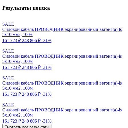
Результаты поиска
SALE
Силовой кабель ПРОВОДНИК экранированный ввгэнг(a)-ls
5x10 мм2, 100м
161 723 ₽
248 806 ₽
-31%
SALE
Силовой кабель ПРОВОДНИК экранированный ввгэнг(a)-ls
5x10 мм2, 100м
161 723 ₽
248 806 ₽
-31%
SALE
Силовой кабель ПРОВОДНИК экранированный ввгэнг(a)-ls
5x10 мм2, 100м
161 723 ₽
248 806 ₽
-31%
SALE
Силовой кабель ПРОВОДНИК экранированный ввгэнг(a)-ls
5x10 мм2, 100м
161 723 ₽
248 806 ₽
-31%
Смотреть все результаты