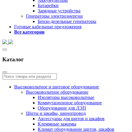
Аккумуляторы
Батарейки
Зарядные устройства
Генераторы электроэнергии
Бензо-дизельные генераторы
Готовые кабельные предложения
Все категории
Каталог
Высоковольтное и щитовое оборудование
Высоковольтное оборудование
Изоляторы высоковольтные
Коммутационное оборудование
Оборудование для ЛЭП
Щиты и шкафы, шинопровод
Аксессуары для щитов и шкафов
Клеммные зажимы
Климат оборудование щитов, шкафов