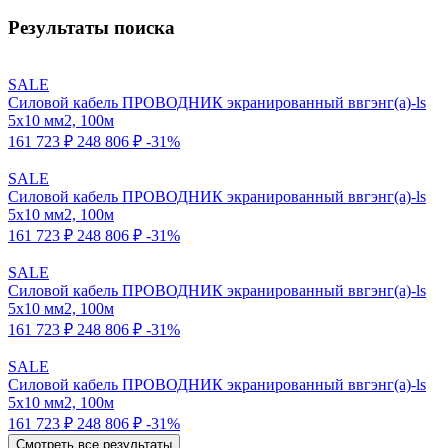
Результаты поиска
SALE
Силовой кабель ПРОВОДНИК экранированный ввгэнг(a)-ls
5x10 мм2, 100м
161 723 ₽
248 806 ₽
-31%
SALE
Силовой кабель ПРОВОДНИК экранированный ввгэнг(a)-ls
5x10 мм2, 100м
161 723 ₽
248 806 ₽
-31%
SALE
Силовой кабель ПРОВОДНИК экранированный ввгэнг(a)-ls
5x10 мм2, 100м
161 723 ₽
248 806 ₽
-31%
SALE
Силовой кабель ПРОВОДНИК экранированный ввгэнг(a)-ls
5x10 мм2, 100м
161 723 ₽
248 806 ₽
-31%
Смотреть все результаты