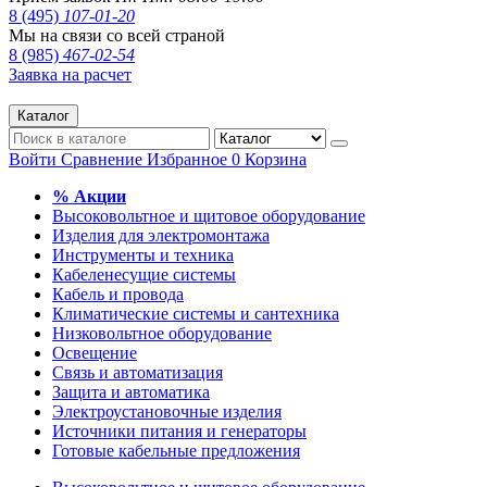
8 (495)
107-01-20
Мы на связи со всей страной
8 (985)
467-02-54
Заявка на расчет
Каталог
Войти
Сравнение
Избранное
0
Корзина
% Акции
Высоковольтное и щитовое оборудование
Изделия для электромонтажа
Инструменты и техника
Кабеленесущие системы
Кабель и провода
Климатические системы и сантехника
Низковольтное оборудование
Освещение
Связь и автоматизация
Защита и автоматика
Электроустановочные изделия
Источники питания и генераторы
Готовые кабельные предложения