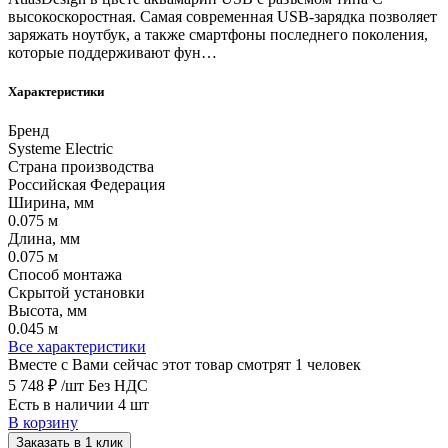
высокоскоростная. Самая современная USB-зарядка позволяет
заряжать ноутбук, а также смартфоны последнего поколения,
которые поддерживают фун…
Характеристики
Бренд
Systeme Electric
Страна производства
Российская Федерация
Ширина, мм
0.075 м
Длина, мм
0.075 м
Способ монтажа
Скрытой установки
Высота, мм
0.045 м
Все характеристики
Вместе с Вами сейчас этот товар смотрят 1 человек
5 748 ₽
/шт
Без НДС
Есть в наличии 4 шт
В корзину
Заказать в 1 клик