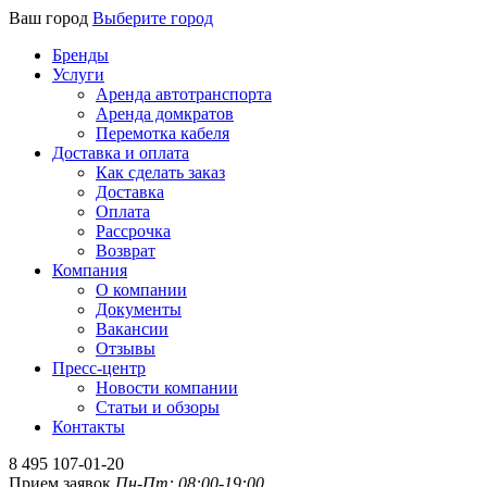
Ваш город
Выберите город
Бренды
Услуги
Аренда автотранспорта
Аренда домкратов
Перемотка кабеля
Доставка и оплата
Как сделать заказ
Доставка
Оплата
Рассрочка
Возврат
Компания
О компании
Документы
Вакансии
Отзывы
Пресс-центр
Новости компании
Статьи и обзоры
Контакты
8 495 107-01-20
Прием заявок
Пн-Пт: 08:00-19:00