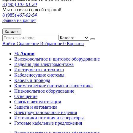
8 (495)
107-01-20
Мы на связи со всей страной
8 (985)
467-02-54
Заявка на расчет
Каталог
Войти
Сравнение
Избранное
0
Корзина
% Акции
Высоковольтное и щитовое оборудование
Изделия для электромонтажа
Инструменты и техника
Кабеленесущие системы
Кабель и провода
Климатические системы и сантехника
Низковольтное оборудование
Освещение
Связь и автоматизация
Защита и автоматика
Электроустановочные изделия
Источники питания и генераторы
Готовые кабельные предложения