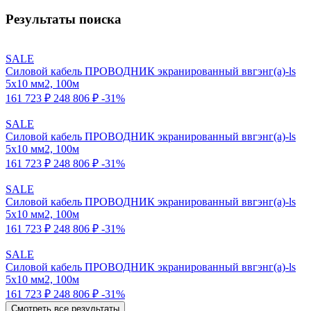
Результаты поиска
SALE
Силовой кабель ПРОВОДНИК экранированный ввгэнг(a)-ls
5x10 мм2, 100м
161 723 ₽
248 806 ₽
-31%
SALE
Силовой кабель ПРОВОДНИК экранированный ввгэнг(a)-ls
5x10 мм2, 100м
161 723 ₽
248 806 ₽
-31%
SALE
Силовой кабель ПРОВОДНИК экранированный ввгэнг(a)-ls
5x10 мм2, 100м
161 723 ₽
248 806 ₽
-31%
SALE
Силовой кабель ПРОВОДНИК экранированный ввгэнг(a)-ls
5x10 мм2, 100м
161 723 ₽
248 806 ₽
-31%
Смотреть все результаты