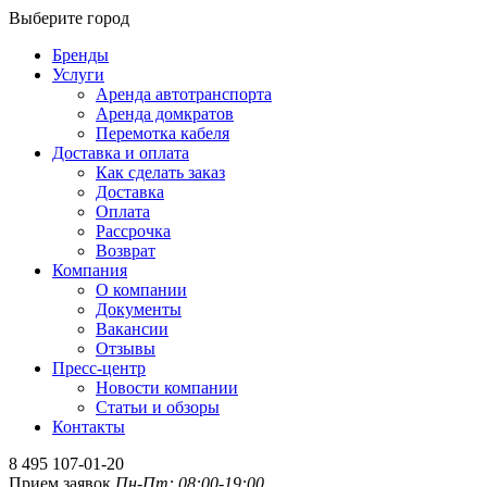
Выберите город
Бренды
Услуги
Аренда автотранспорта
Аренда домкратов
Перемотка кабеля
Доставка и оплата
Как сделать заказ
Доставка
Оплата
Рассрочка
Возврат
Компания
О компании
Документы
Вакансии
Отзывы
Пресс-центр
Новости компании
Статьи и обзоры
Контакты
8 495 107-01-20
Прием заявок
Пн-Пт: 08:00-19:00