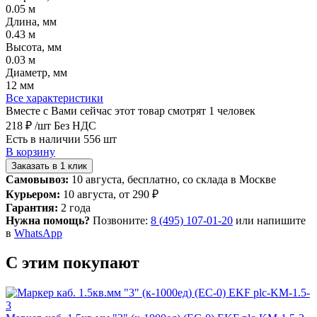
0.05 м
Длина, мм
0.43 м
Высота, мм
0.03 м
Диаметр, мм
12 мм
Все характеристики
Вместе с Вами сейчас этот товар смотрят 1 человек
218 ₽
/шт
Без НДС
Есть в наличии 556 шт
В корзину
Заказать в 1 клик
Самовывоз:
10 августа, бесплатно, со склада в Москве
Курьером:
10 августа, от 290 ₽
Гарантия:
2 года
Нужна помощь?
Позвоните:
8 (495) 107-01-20
или напишите
в
WhatsApp
С этим покупают