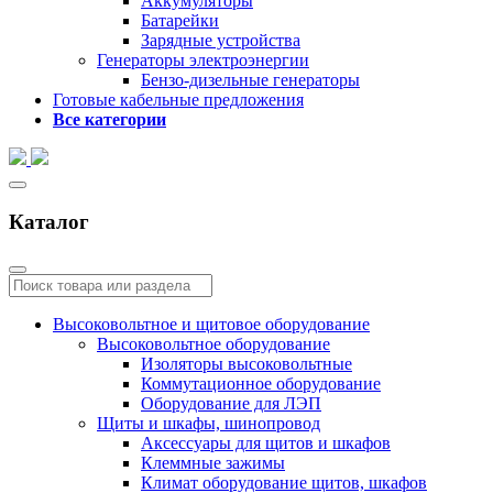
Аккумуляторы
Батарейки
Зарядные устройства
Генераторы электроэнергии
Бензо-дизельные генераторы
Готовые кабельные предложения
Все категории
Каталог
Высоковольтное и щитовое оборудование
Высоковольтное оборудование
Изоляторы высоковольтные
Коммутационное оборудование
Оборудование для ЛЭП
Щиты и шкафы, шинопровод
Аксессуары для щитов и шкафов
Клеммные зажимы
Климат оборудование щитов, шкафов