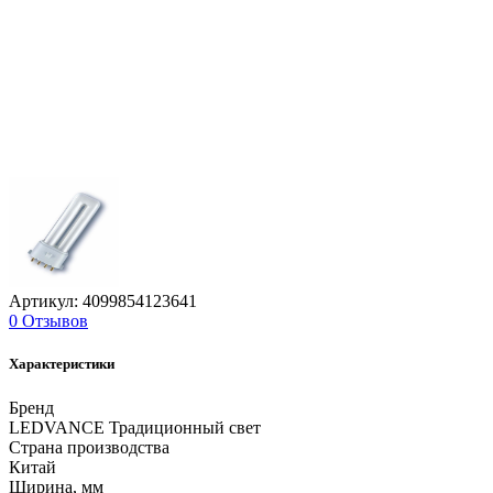
Артикул: 4099854123641
0 Отзывов
Характеристики
Бренд
LEDVANCE Традиционный свет
Страна производства
Китай
Ширина, мм