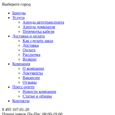
Выберите город
Бренды
Услуги
Аренда автотранспорта
Аренда домкратов
Перемотка кабеля
Доставка и оплата
Как сделать заказ
Доставка
Оплата
Рассрочка
Возврат
Компания
О компании
Документы
Вакансии
Отзывы
Пресс-центр
Новости компании
Статьи и обзоры
Контакты
8 495 107-01-20
Прием заявок
Пн-Пт: 08:00-19:00