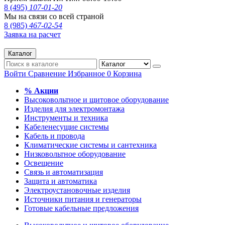
8 (495)
107-01-20
Мы на связи со всей страной
8 (985)
467-02-54
Заявка на расчет
Каталог
Войти
Сравнение
Избранное
0
Корзина
% Акции
Высоковольтное и щитовое оборудование
Изделия для электромонтажа
Инструменты и техника
Кабеленесущие системы
Кабель и провода
Климатические системы и сантехника
Низковольтное оборудование
Освещение
Связь и автоматизация
Защита и автоматика
Электроустановочные изделия
Источники питания и генераторы
Готовые кабельные предложения