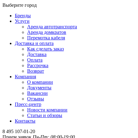
Выберите город
Бренды
Услуги
Аренда автотранспорта
Аренда домкратов
Перемотка кабеля
Доставка и оплата
Как сделать заказ
Доставка
Оплата
Рассрочка
Возврат
Компания
О компании
Документы
Вакансии
Отзывы
Пресс-центр
Новости компании
Статьи и обзоры
Контакты
8 495 107-01-20
Прием заявок
Пн-Пт: 08:00-19:00