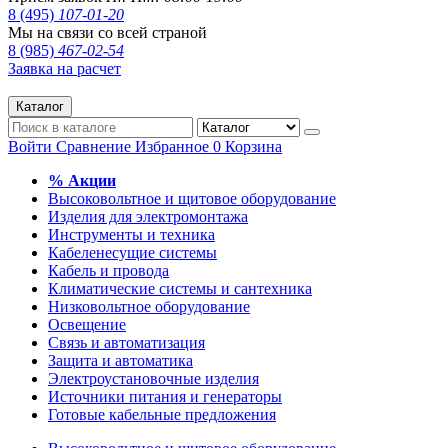
8 (495)
107-01-20
Мы на связи со всей страной
8 (985)
467-02-54
Заявка на расчет
Каталог
Войти
Сравнение
Избранное
0
Корзина
% Акции
Высоковольтное и щитовое оборудование
Изделия для электромонтажа
Инструменты и техника
Кабеленесущие системы
Кабель и провода
Климатические системы и сантехника
Низковольтное оборудование
Освещение
Связь и автоматизация
Защита и автоматика
Электроустановочные изделия
Источники питания и генераторы
Готовые кабельные предложения